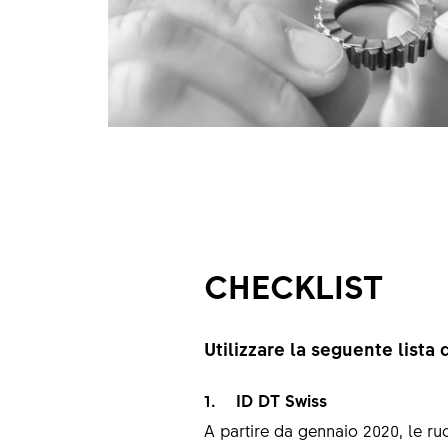
CHECKLIST
Utilizzare la seguente lista 
1. ID DT Swiss
A partire da gennaio 2020, le ru