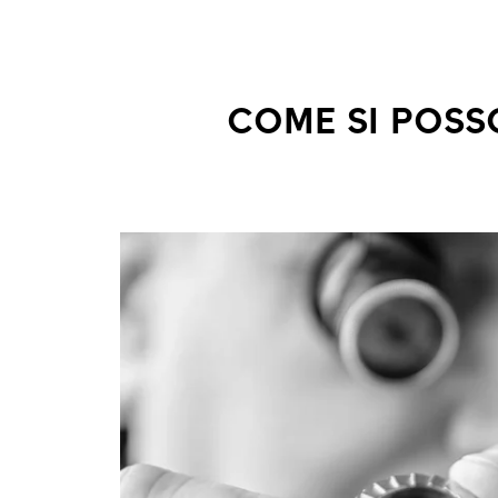
COME SI POSS