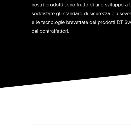
nostri prodotti sono frutto di uno sviluppo a
soddisfare gli standard di sicurezza più severi
e le tecnologie brevettate dei prodotti DT S
dei contraffattori.