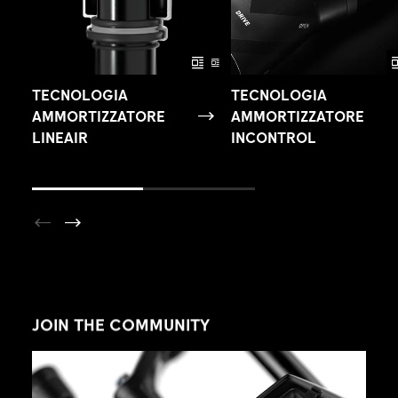
TECNOLOGIA
TECNOLOGIA
AMMORTIZZATORE
AMMORTIZZATORE
LINEAIR
INCONTROL
JOIN THE COMMUNITY