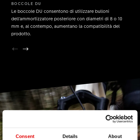
BOCCOLE DU
Le boccole DU consentono di utilizzare bulloni
dell'ammortizzatore posteriore con diametri di 8 o 10
mm e, al contempo, aumentano la compatibilità del
prodotto.
Consent
Details
About