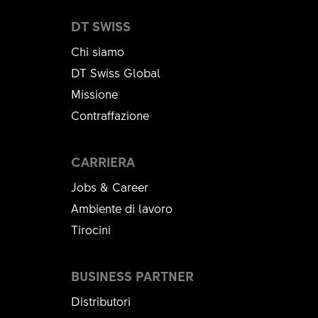
DT SWISS
Chi siamo
DT Swiss Global
Missione
Contraffazione
CARRIERA
Jobs & Career
Ambiente di lavoro
Tirocini
BUSINESS PARTNER
Distributori