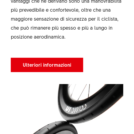
vantaggi che ne derivano sono una manovrabilità
più prevedibile e confortevole, oltre che una
maggiore sensazione di sicurezza per il ciclista,
che può rimanere più spesso e più a lungo in
posizione aerodinamica.
Ulteriori informazioni