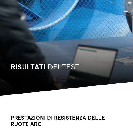
RISULTATI
DEI TEST
PRESTAZIONI DI RESISTENZA DELLE
RUOTE ARC