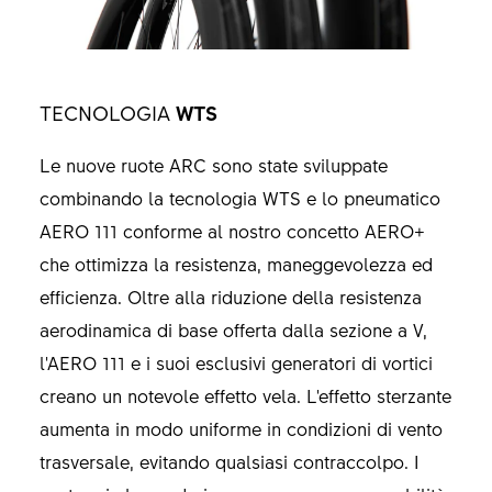
TECNOLOGIA
WTS
Le nuove ruote ARC sono state sviluppate
combinando la tecnologia WTS e lo pneumatico
AERO 111 conforme al nostro concetto AERO+
che ottimizza la resistenza, maneggevolezza ed
efficienza. Oltre alla riduzione della resistenza
aerodinamica di base offerta dalla sezione a V,
l'AERO 111 e i suoi esclusivi generatori di vortici
creano un notevole effetto vela. L'effetto sterzante
aumenta in modo uniforme in condizioni di vento
trasversale, evitando qualsiasi contraccolpo. I