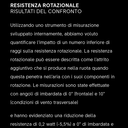
RESISTENZA ROTAZIONALE
RISULTATI DEL CONFRONTO
Utilizzando uno strumento di misurazione
sviluppato internamente, abbiamo voluto
quantificare l'impatto di un numero inferiore di
raggi sulla resistenza rotazionale. La resistenza
rotazionale può essere descritta come l'attrito
aggiuntivo che si produce nella ruota quando
questa penetra nell'aria con i suoi componenti in
rotazione. Le misurazioni sono state effettuate
con angoli di imbardata di 0° (frontale) e 10°
(condizioni di vento trasversale)
e hanno evidenziato una riduzione della
resistenza di 0,2 watt (-5,5%) a 0° di imbardata e