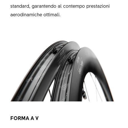
standard, garantendo al contempo prestazioni
aerodinamiche ottimali.
FORMA A V