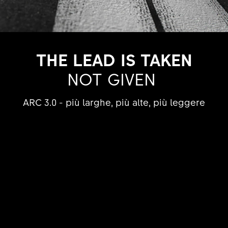
THE LEAD IS TAKEN
NOT GIVEN
ARC 3.0 - più larghe, più alte, più leggere