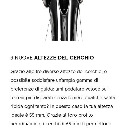
3 NUOVE
ALTEZZE DEL CERCHIO
Grazie alle tre diverse altezze del cerchio, è
possibile soddisfare un'ampia gamma di
preferenze di guida: ami pedalare veloce sui
terreni più disparati senza temere qualche salita
ripida ogni tanto? In questo caso la tua altezza
ideale è 55 mm. Grazie al loro profilo
aerodinamico, i cerchi di 65 mm ti permettono