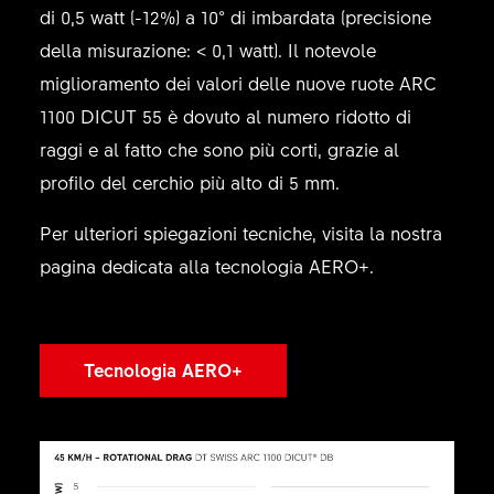
di 0,5 watt (-12%) a 10° di imbardata (precisione
della misurazione: < 0,1 watt). Il notevole
miglioramento dei valori delle nuove ruote ARC
1100 DICUT 55 è dovuto al numero ridotto di
raggi e al fatto che sono più corti, grazie al
profilo del cerchio più alto di 5 mm.
Per ulteriori spiegazioni tecniche, visita la nostra
pagina dedicata alla tecnologia AERO+.
Tecnologia AERO+