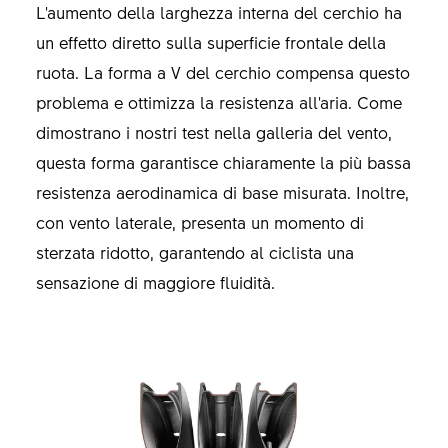
L'aumento della larghezza interna del cerchio ha
un effetto diretto sulla superficie frontale della
ruota. La forma a V del cerchio compensa questo
problema e ottimizza la resistenza all'aria. Come
dimostrano i nostri test nella galleria del vento,
questa forma garantisce chiaramente la più bassa
resistenza aerodinamica di base misurata. Inoltre,
con vento laterale, presenta un momento di
sterzata ridotto, garantendo al ciclista una
sensazione di maggiore fluidità.