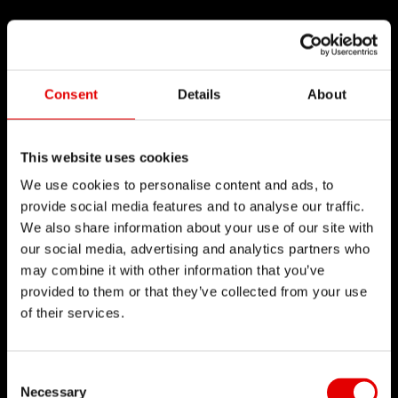
Consent
Details
About
This website uses cookies
We use cookies to personalise content and ads, to
provide social media features and to analyse our traffic.
We also share information about your use of our site with
our social media, advertising and analytics partners who
may combine it with other information that you’ve
provided to them or that they’ve collected from your use
of their services.
Consent Selection
Necessary