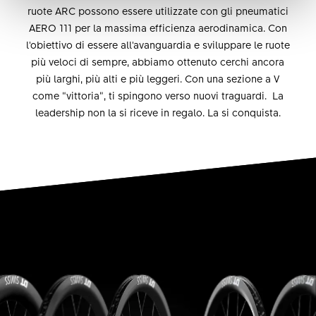
ruote ARC possono essere utilizzate con gli pneumatici
AERO 111 per la massima efficienza aerodinamica. Con
l'obiettivo di essere all'avanguardia e sviluppare le ruote
più veloci di sempre, abbiamo ottenuto cerchi ancora
più larghi, più alti e più leggeri. Con una sezione a V
come “vittoria”, ti spingono verso nuovi traguardi. La
leadership non la si riceve in regalo. La si conquista.