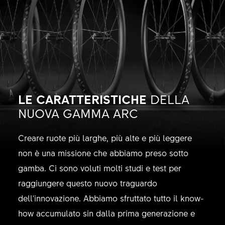
LE CARATTERISTICHE
DELLA
NUOVA GAMMA ARC
Creare ruote più larghe, più alte e più leggere
non è una missione che abbiamo preso sotto
gamba. Ci sono voluti molti studi e test per
raggiungere questo nuovo traguardo
dell'innovazione. Abbiamo sfruttato tutto il know-
how accumulato sin dalla prima generazione e