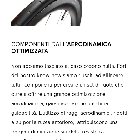
COMPONENTI DALL'
AERODINAMICA
OTTIMIZZATA
Non abbiamo lasciato al caso proprio nulla. Forti
del nostro know-how siamo riusciti ad allineare
tutti i componenti per creare un set di ruote che,
oltre a offrire una grande ottimizzazione
aerodinamica, garantisce anche un'ottima
guidabilità. L'utilizzo di raggi aerodinamici, ridotti
a 20 per la ruota anteriore, attribuiscono una
leggera diminuzione sia della resistenza