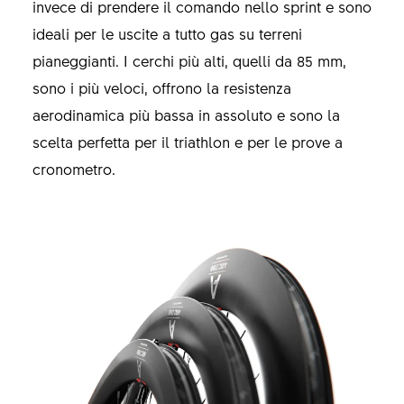
invece di prendere il comando nello sprint e sono
ideali per le uscite a tutto gas su terreni
pianeggianti. I cerchi più alti, quelli da 85 mm,
sono i più veloci, offrono la resistenza
aerodinamica più bassa in assoluto e sono la
scelta perfetta per il triathlon e per le prove a
cronometro.