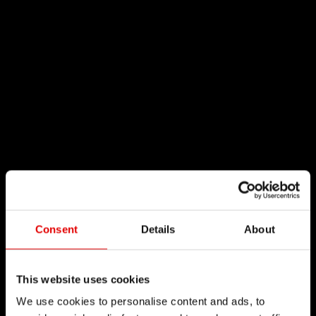
Consent
Details
About
This website uses cookies
We use cookies to personalise content and ads, to