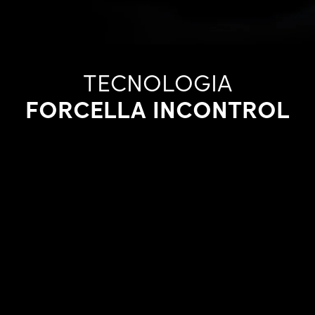
TECNOLOGIA
FORCELLA INCONTROL