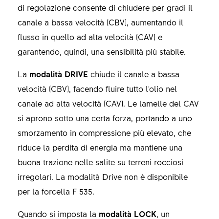
di regolazione consente di chiudere per gradi il
canale a bassa velocità (CBV), aumentando il
flusso in quello ad alta velocità (CAV) e
garantendo, quindi, una sensibilità più stabile.
La
modalità DRIVE
chiude il canale a bassa
velocità (CBV), facendo fluire tutto l'olio nel
canale ad alta velocità (CAV). Le lamelle del CAV
si aprono sotto una certa forza, portando a uno
smorzamento in compressione più elevato, che
riduce la perdita di energia ma mantiene una
buona trazione nelle salite su terreni rocciosi
irregolari. La modalità Drive non è disponibile
per la forcella F 535.
Quando si imposta la
modalità LOCK
, un