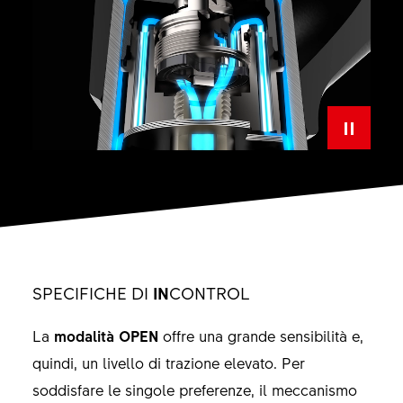
SPECIFICHE DI
IN
CONTROL
La
modalità OPEN
offre una grande sensibilità e,
quindi, un livello di trazione elevato. Per
soddisfare le singole preferenze, il meccanismo