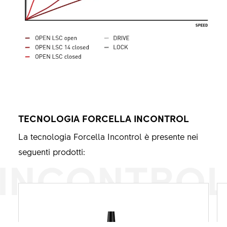
TECNOLOGIA
FORCELLA INCONTROL
La tecnologia Forcella Incontrol è presente nei
seguenti prodotti:
INCONTRO