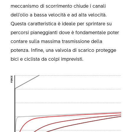
meccanismo di scorrimento chiude i canali
dell'olio a bassa velocità e ad alta velocità.
Questa caratteristica è ideale per sprintare su
percorsi pianeggianti dove è fondamentale poter
contare sulla massima trasmissione della
potenza. Infine, una valvola di scarico protegge
bici e ciclista da colpi imprevisti.