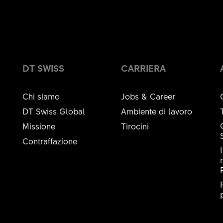
DT SWISS
CARRIERA
Chi siamo
Jobs & Career
DT Swiss Global
Ambiente di lavoro
Missione
Tirocini
Contraffazione