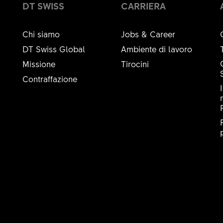
DT SWISS
CARRIERA
Chi siamo
Jobs & Career
DT Swiss Global
Ambiente di lavoro
Missione
Tirocini
Contraffazione