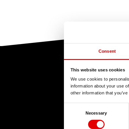
Consent
This website uses cookies
We use cookies to personalis
information about your use of
other information that you’ve
Consent Selection
Necessary