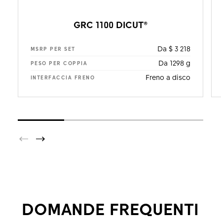
GRC 1100 DICUT®
Da $ 3 218
MSRP PER SET
Da 1298 g
PESO PER COPPIA
Freno a disco
INTERFACCIA FRENO
DOMANDE FREQUENTI