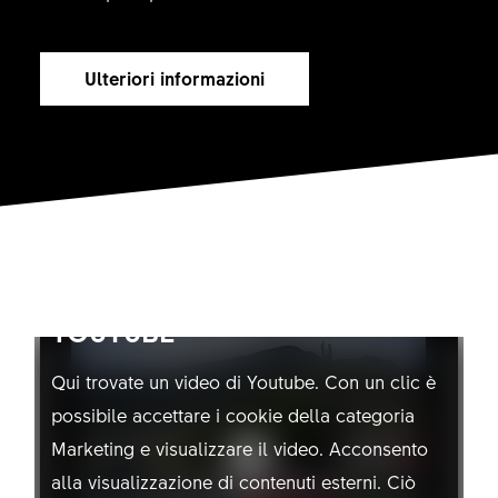
Ulteriori informazioni
NON CONSENTIRE L'USO DI
YOUTUBE
Qui trovate un video di Youtube. Con un clic è
possibile accettare i cookie della categoria
Marketing e visualizzare il video. Acconsento
alla visualizzazione di contenuti esterni. Ciò