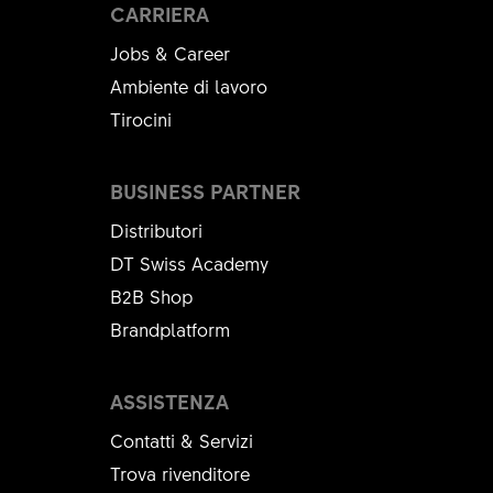
CARRIERA
Jobs & Career
Ambiente di lavoro
Tirocini
BUSINESS PARTNER
Distributori
DT Swiss Academy
B2B Shop
Brandplatform
ASSISTENZA
Contatti & Servizi
Trova rivenditore