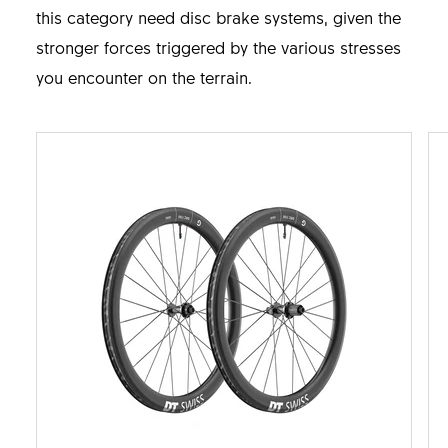
this category need disc brake systems, given the
stronger forces triggered by the various stresses
you encounter on the terrain.