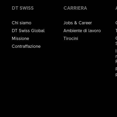
DT SWISS
CARRIERA
Chi siamo
Jobs & Career
DT Swiss Global
Ambiente di lavoro
Missione
Tirocini
Contraffazione