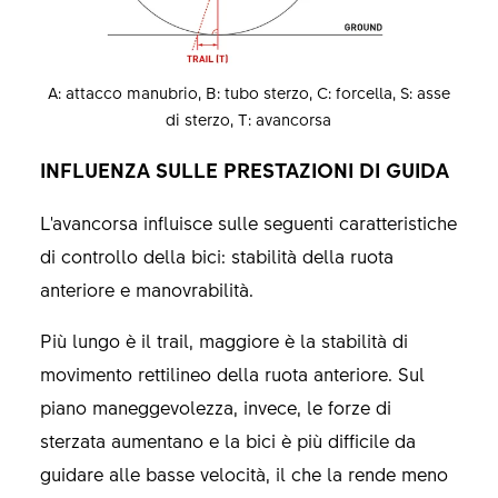
A: attacco manubrio, B: tubo sterzo, C: forcella, S: asse
di sterzo, T: avancorsa
INFLUENZA SULLE PRESTAZIONI DI GUIDA
L'avancorsa influisce sulle seguenti caratteristiche
di controllo della bici: stabilità della ruota
anteriore e manovrabilità.
Più lungo è il trail, maggiore è la stabilità di
movimento rettilineo della ruota anteriore. Sul
piano maneggevolezza, invece, le forze di
sterzata aumentano e la bici è più difficile da
guidare alle basse velocità, il che la rende meno