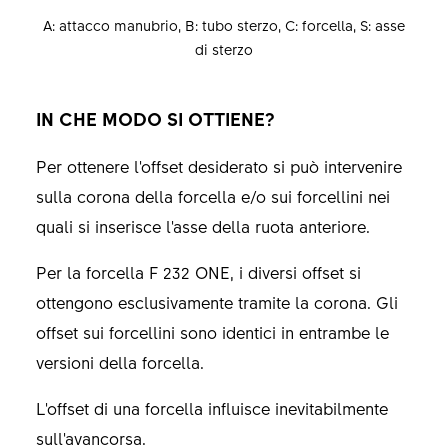
A: attacco manubrio, B: tubo sterzo, C: forcella, S: asse
di sterzo
IN CHE MODO SI OTTIENE?
Per ottenere l'offset desiderato si può intervenire
sulla corona della forcella e/o sui forcellini nei
quali si inserisce l'asse della ruota anteriore.
Per la forcella F 232 ONE, i diversi offset si
ottengono esclusivamente tramite la corona. Gli
offset sui forcellini sono identici in entrambe le
versioni della forcella.
L'offset di una forcella influisce inevitabilmente
sull'avancorsa.