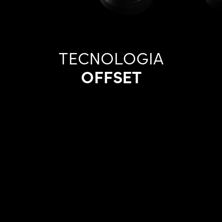
TECNOLOGIA
OFFSET