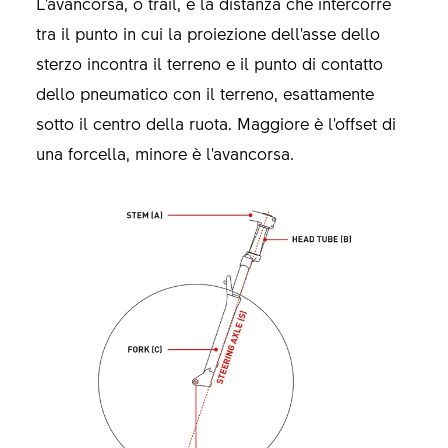
L'avancorsa, o trail, è la distanza che intercorre
tra il punto in cui la proiezione dell'asse dello
sterzo incontra il terreno e il punto di contatto
dello pneumatico con il terreno, esattamente
sotto il centro della ruota. Maggiore è l'offset di
una forcella, minore è l'avancorsa.