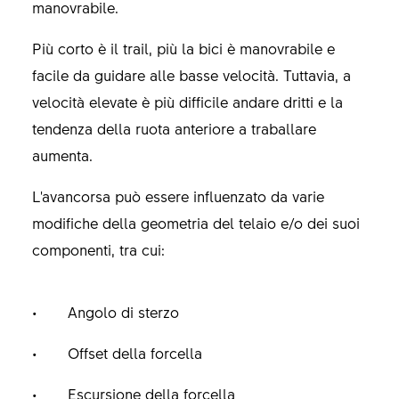
manovrabile.
Più corto è il trail, più la bici è manovrabile e
facile da guidare alle basse velocità. Tuttavia, a
velocità elevate è più difficile andare dritti e la
tendenza della ruota anteriore a traballare
aumenta.
L'avancorsa può essere influenzato da varie
modifiche della geometria del telaio e/o dei suoi
componenti, tra cui:
Angolo di sterzo
Offset della forcella
Escursione della forcella