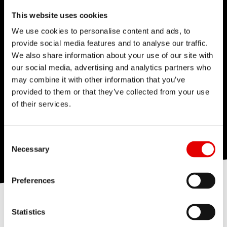
This website uses cookies
We use cookies to personalise content and ads, to
provide social media features and to analyse our traffic.
We also share information about your use of our site with
our social media, advertising and analytics partners who
may combine it with other information that you’ve
provided to them or that they’ve collected from your use
of their services.
Consent Selection
Necessary
Preferences
Statistics
DEFINIZIONE OFFSET