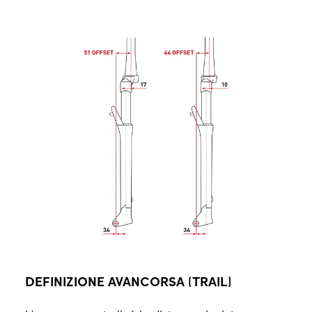
DEFINIZIONE AVANCORSA (TRAIL)