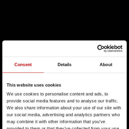
Consent
Details
About
This website uses cookies
We use cookies to personalise content and ads, to
provide social media features and to analyse our traffic.
We also share information about your use of our site with
our social media, advertising and analytics partners who
may combine it with other information that you’ve
provided to them or that they’ve collected from your use