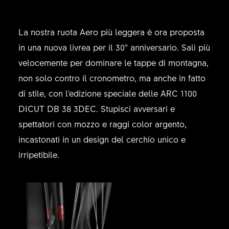
La nostra ruota Aero più leggera è ora proposta
in una nuova livrea per il 30° anniversario. Sali più
velocemente per dominare le tappe di montagna,
non solo contro il cronometro, ma anche in fatto
di stile, con l'edizione speciale delle ARC 1100
DICUT DB 38 3DEC. Stupisci avversari e
spettatori con mozzo e raggi color argento,
incastonati in un design del cerchio unico e
irripetibile.