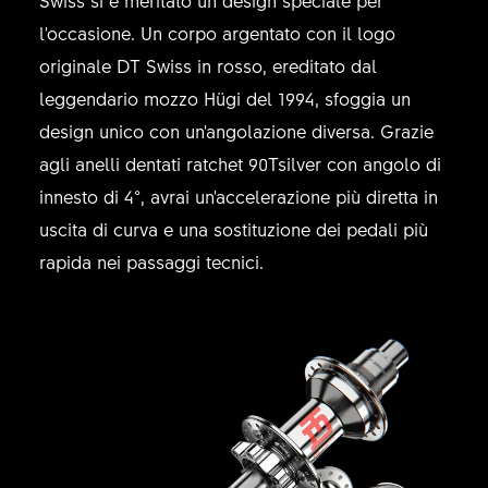
l'occasione. Un corpo argentato con il logo
originale DT Swiss in rosso, ereditato dal
leggendario mozzo Hügi del 1994, sfoggia un
design unico con un'angolazione diversa. Grazie
agli anelli dentati ratchet 90Tsilver con angolo di
innesto di 4°, avrai un'accelerazione più diretta in
uscita di curva e una sostituzione dei pedali più
rapida nei passaggi tecnici.