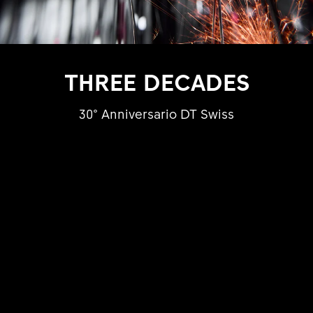
THREE DECADES
30° Anniversario DT Swiss