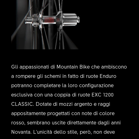
Gli appassionati di Mountain Bike che ambiscono
a rompere gli schemi in fatto di ruote Enduro
potranno completare la loro configurazione
esclusiva con una coppia di ruote EXC 1200
CLASSIC. Dotate di mozzi argento e raggi
appositamente progettati con note di colore
rosso, sembrano uscite direttamente dagli anni
Novanta. L'unicità dello stile, però, non deve