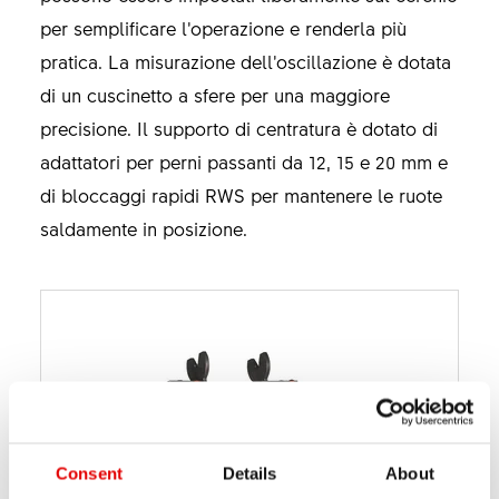
per semplificare l’operazione e renderla più
pratica. La misurazione dell’oscillazione è dotata
di un cuscinetto a sfere per una maggiore
precisione. Il supporto di centratura è dotato di
adattatori per perni passanti da 12, 15 e 20 mm e
di bloccaggi rapidi RWS per mantenere le ruote
saldamente in posizione.
Consent
Details
About