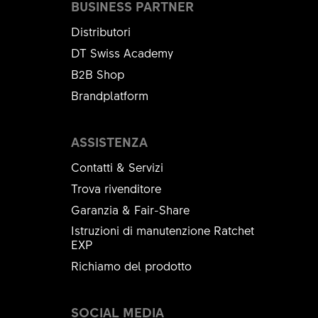
BUSINESS PARTNER
Distributori
DT Swiss Academy
B2B Shop
Brandplatform
ASSISTENZA
Contatti & Servizi
Trova rivenditore
Garanzia & Fair-Share
Istruzioni di manutenzione Ratchet
EXP
Richiamo del prodotto
SOCIAL MEDIA