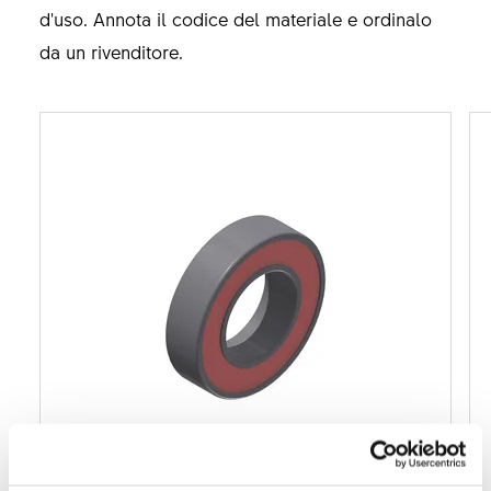
d'uso. Annota il codice del materiale e ordinalo
da un rivenditore.