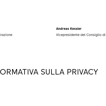
Andreas Kessler
trazione
Vicepresidente del Consiglio d
FORMATIVA SULLA PRIVACY