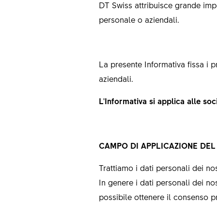
DT Swiss attribuisce grande impor
personale o aziendali.
La presente Informativa fissa i pr
aziendali.
L'Informativa si applica alle so
CAMPO DI APPLICAZIONE DE
Trattiamo i dati personali dei no
In genere i dati personali dei nos
possibile ottenere il consenso pr