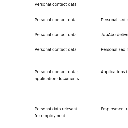
Personal contact data
Personal contact data
Personalised 
Personal contact data
JobAbo delive
Personal contact data
Personalised 
Personal contact data;
Applications f
application documents
Personal data relevant
Employment re
for employment