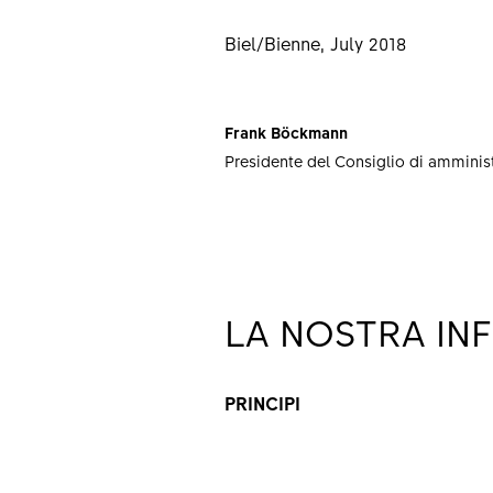
Biel/Bienne, July 2018
Frank Böckmann
Presidente del Consiglio di amminis
LA NOSTRA IN
PRINCIPI