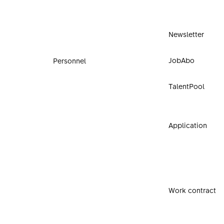
Newsletter
JobAbo
Personnel
TalentPool
Application
Work contract