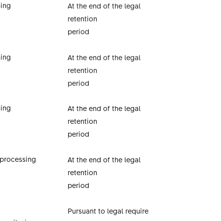
sing
At the end of the legal
retention
period
sing
At the end of the legal
retention
period
sing
At the end of the legal
retention
period
 processing
At the end of the legal
retention
period
Pursuant to legal require