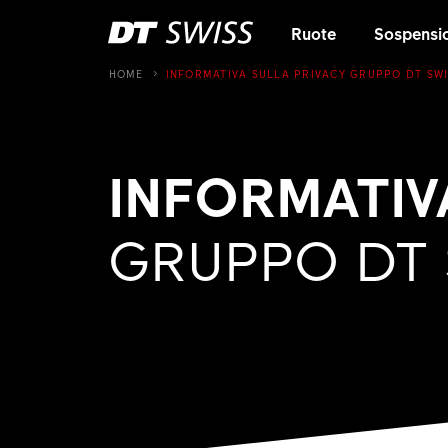
Ruote
Sospensi
HOME
INFORMATIVA SULLA PRIVACY GRUPPO DT SW
INFORMATIV
GRUPPO DT