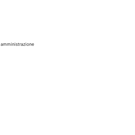
i amministrazione