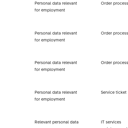
Personal data relevant
Order proces
for employment
Personal data relevant
Order proces
for employment
Personal data relevant
Order proces
for employment
Personal data relevant
Service ticket
for employment
Relevant personal data
IT services