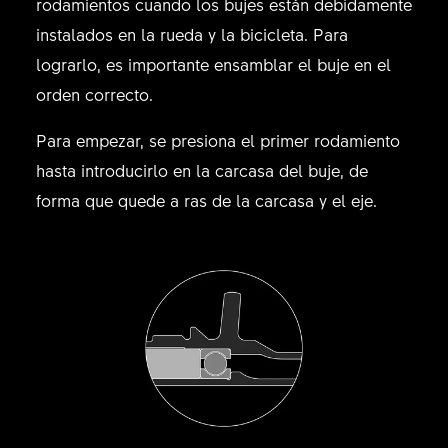
rodamientos cuando los bujes están debidamente
instalados en la rueda y la bicicleta. Para
lograrlo, es importante ensamblar el buje en el
orden correcto.
Para empezar, se presiona el primer rodamiento
hasta introducirlo en la carcasa del buje, de
forma que quede a ras de la carcasa y el eje.