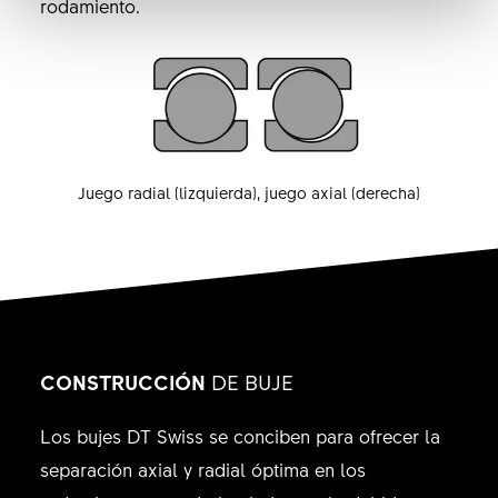
rodamiento.
Juego radial (lizquierda), juego axial (derecha)
CONSTRUCCIÓN
DE BUJE
Los bujes DT Swiss se conciben para ofrecer la
separación axial y radial óptima en los