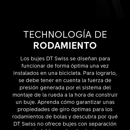
TECHNO­LOGÍA DE
RODAMIENTO
Los bujes DT Swiss se diseñan para
funcionar de forma óptima una vez
instalados en una bicicleta. Para lograrlo,
se debe tener en cuenta la fuerza de
presión generada por el sistema del
montaje de la rueda a la hora de construir
un buje. Aprenda cómo garantizar unas
propiedades de giro óptimas para los
rodamientos de bolas y descubra por qué
DT Swiss no ofrece bujes con separación