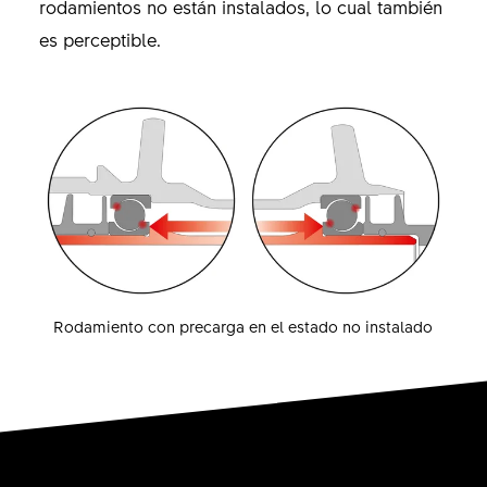
rodamientos no están instalados, lo cual también
es perceptible.
Rodamiento con precarga en el estado no instalado