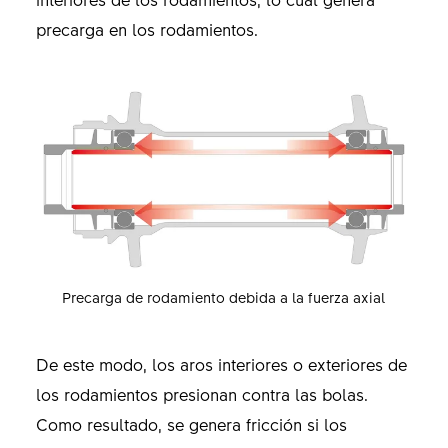
precarga en los rodamientos.
Precarga de rodamiento debida a la fuerza axial
De este modo, los aros interiores o exteriores de
los rodamientos presionan contra las bolas.
Como resultado, se genera fricción si los