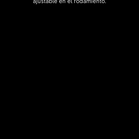
ajustable en el rodamiento.