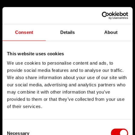
Consent
Details
About
This website uses cookies
We use cookies to personalise content and ads, to
provide social media features and to analyse our traffic.
We also share information about your use of our site with
our social media, advertising and analytics partners who
may combine it with other information that you’ve
provided to them or that they’ve collected from your use
of their services.
Consent Selection
Necessary