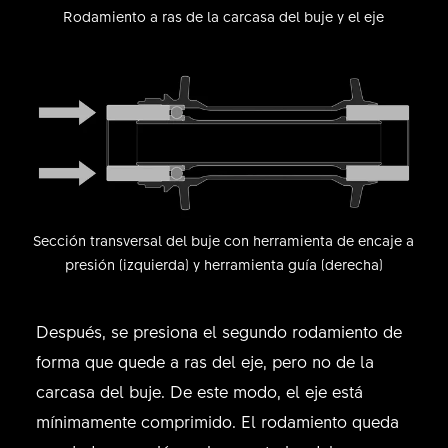
Rodamiento a ras de la carcasa del buje y el eje
Sección transversal del buje con herramienta de encaje a
presión (izquierda) y herramienta guía (derecha)
Después, se presiona el segundo rodamiento de
forma que quede a ras del eje, pero no de la
carcasa del buje. De este modo, el eje está
mínimamente comprimido. El rodamiento queda