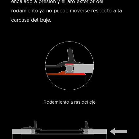
encajado a presión y el aro exterior del
rodamiento ya no puede moverse respecto a la
carcasa del buje.
Rodamiento a ras del eje