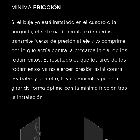
MÍNIMA
FRICCIÓN
Si el buje ya está instalado en el cuadro o la
horquilla, el sistema de montaje de ruedas
transmite fuerza de presión al eje y lo comprime,
por lo que actúa contra la precarga inicial de los
rodamientos. El resultado es que los aros de los
rodamientos ya no ejercen presión axial contra
las bolas y, por ello, los rodamientos pueden
girar de forma óptima con la mínima fricción tras
la instalación.