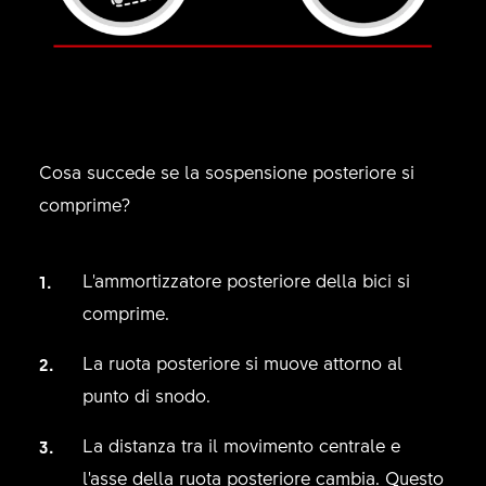
Cosa succede se la sospensione posteriore si
comprime?
L'ammortizzatore posteriore della bici si
comprime.
La ruota posteriore si muove attorno al
punto di snodo.
La distanza tra il movimento centrale e
l'asse della ruota posteriore cambia. Questo