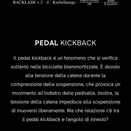
PEDAL
KICKBACK
Il pedal kickback è un fenomeno che si verifica
soltanto nelle biciclette biammortizzate. È dovuto
alla tensione della catena durante la
compressione della sospensione, che provoca un
movimento all'indietro delle pedivelle. Inoltre, la
tensione della catena impedisce alla sospensione
di muoversi liberamente. Ma che relazione c'è tra
il pedal kickback e l'angolo di innesto?