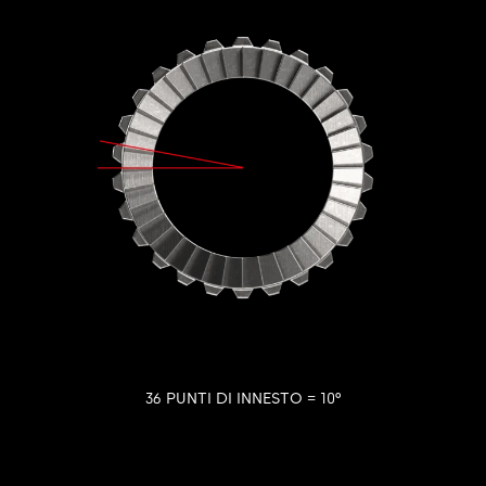
36 PUNTI DI INNESTO = 10º