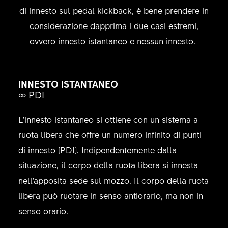
di innesto sul pedal kickback, è bene prendere in
considerazione dapprima i due casi estremi,
ovvero innesto istantaneo e nessun innesto.
INNESTO ISTANTANEO
∞ PDI
L'innesto istantaneo si ottiene con un sistema a
ruota libera che offre un numero infinito di punti
di innesto (PDI). Indipendentemente dalla
situazione, il corpo della ruota libera si innesta
nell'apposita sede sul mozzo. Il corpo della ruota
libera può ruotare in senso antiorario, ma non in
senso orario.