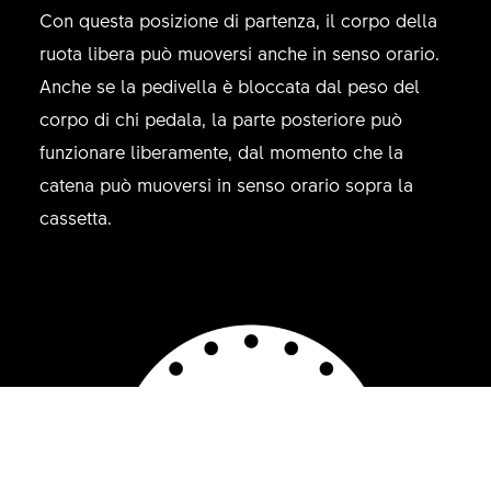
Con questa posizione di partenza, il corpo della
ruota libera può muoversi anche in senso orario.
Anche se la pedivella è bloccata dal peso del
corpo di chi pedala, la parte posteriore può
funzionare liberamente, dal momento che la
catena può muoversi in senso orario sopra la
cassetta.