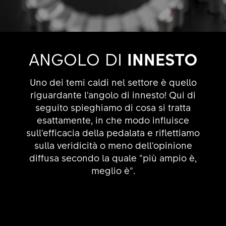
ANGOLO DI
INNESTO
Uno dei temi caldi nel settore è quello
riguardante l'angolo di innesto! Qui di
seguito spieghiamo di cosa si tratta
esattamente, in che modo influisce
sull'efficacia della pedalata e riflettiamo
sulla veridicità o meno dell'opinione
diffusa secondo la quale "più ampio è,
meglio è".