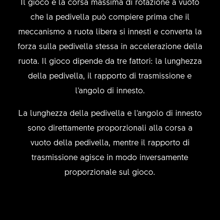
Il gioco è la corsa massima di rotazione a vuoto
che la pedivella può compiere prima che il
meccanismo a ruota libera si innesti e converta la
forza sulla pedivella stessa in accelerazione della
ruota. Il gioco dipende da tre fattori: la lunghezza
della pedivella, il rapporto di trasmissione e
l'angolo di innesto.
La lunghezza della pedivella e l'angolo di innesto
sono direttamente proporzionali alla corsa a
vuoto della pedivella, mentre il rapporto di
trasmissione agisce in modo inversamente
proporzionale sul gioco.