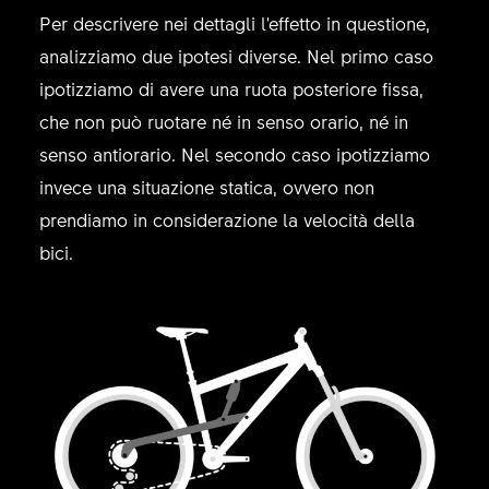
Per descrivere nei dettagli l'effetto in questione,
analizziamo due ipotesi diverse. Nel primo caso
ipotizziamo di avere una ruota posteriore fissa,
che non può ruotare né in senso orario, né in
senso antiorario. Nel secondo caso ipotizziamo
invece una situazione statica, ovvero non
prendiamo in considerazione la velocità della
bici.