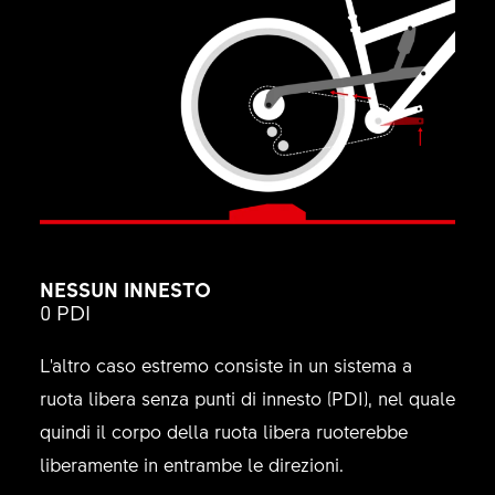
NESSUN INNESTO
0 PDI
L'altro caso estremo consiste in un sistema a
ruota libera senza punti di innesto (PDI), nel quale
quindi il corpo della ruota libera ruoterebbe
liberamente in entrambe le direzioni.