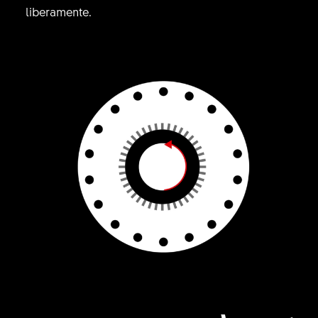
liberamente.