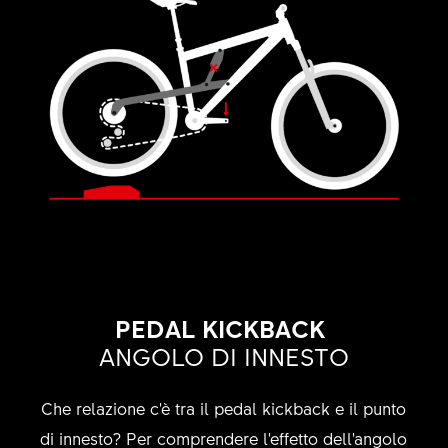
PEDAL KICKBACK
ANGOLO DI INNESTO
Che relazione c'è tra il pedal kickback e il punto
di innesto? Per comprendere l'effetto dell'angolo