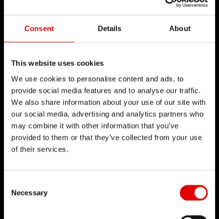
Consent
Details
About
This website uses cookies
We use cookies to personalise content and ads, to
provide social media features and to analyse our traffic.
We also share information about your use of our site with
our social media, advertising and analytics partners who
may combine it with other information that you’ve
provided to them or that they’ve collected from your use
of their services.
Consent Selection
Necessary