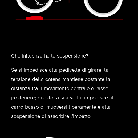
Che influenza ha la sospensione?
Se si impedisce alla pedivella di girare, la
tensione della catena mantiene costante la
distanza tra il movimento centrale e l'asse
posteriore; questo, a sua volta, impedisce al
carro basso di muoversi liberamente e alla
sospensione di assorbire l'impatto.