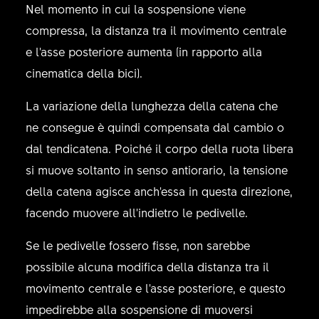
Nel momento in cui la sospensione viene
compressa, la distanza tra il movimento centrale
e l'asse posteriore aumenta (in rapporto alla
cinematica della bici).
La variazione della lunghezza della catena che
ne consegue è quindi compensata dal cambio o
dal tendicatena. Poiché il corpo della ruota libera
si muove soltanto in senso antiorario, la tensione
della catena agisce anch'essa in questa direzione,
facendo muovere all'indietro le pedivelle.
Se le pedivelle fossero fisse, non sarebbe
possibile alcuna modifica della distanza tra il
movimento centrale e l'asse posteriore, e questo
impedirebbe alla sospensione di muoversi