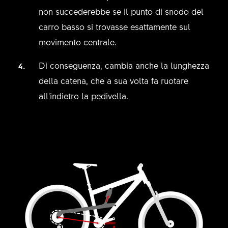
non succederebbe se il punto di snodo del
carro basso si trovasse esattamente sul
movimento centrale.
Di conseguenza, cambia anche la lunghezza
della catena, che a sua volta fa ruotare
all'indietro la pedivella.