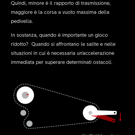
Quindi, minore è il rapporto di trasmissione,
maggiore è la corsa a vuoto massima della
pedivella.
In sostanza, quando è importante un gioco
ridotto? Quando si affrontano le salite e nelle
situazioni in cui è necessaria un'accelerazione
immediata per superare determinati ostacoli.