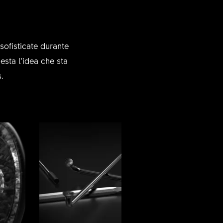
sofisticate durante
esta l'idea che sta
.