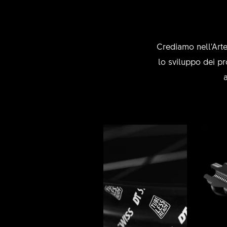
Crediamo nell'Arte
lo sviluppo dei pr