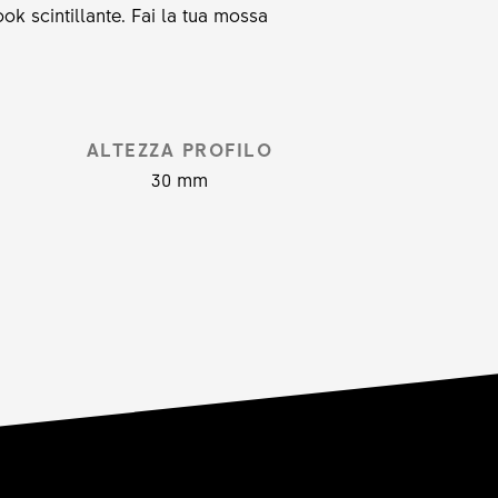
ok scintillante. Fai la tua mossa
ALTEZZA PROFILO
30 mm