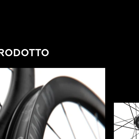
PRODOTTO