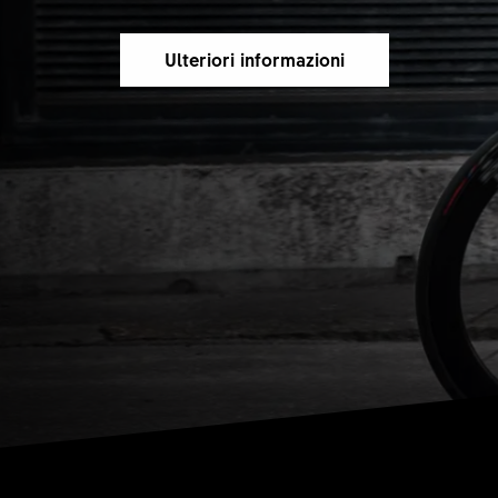
Ulteriori informazioni