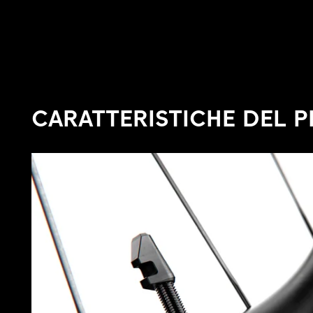
CARATTERISTICHE DEL 