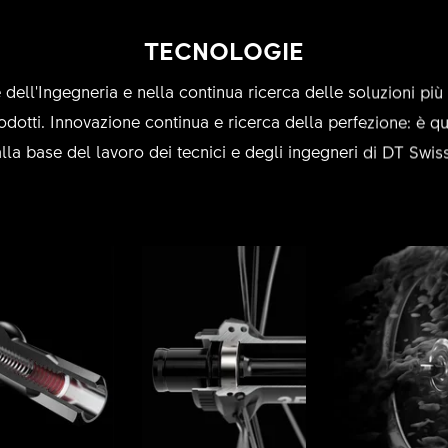
TECNOLOGIE
 dell'Ingegneria e nella continua ricerca delle soluzioni più 
odotti. Innovazione continua e ricerca della perfezione: è qu
alla base del lavoro dei tecnici e degli ingegneri di DT Swiss