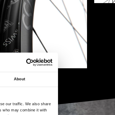
About
se our traffic. We also share
ers who may combine it with