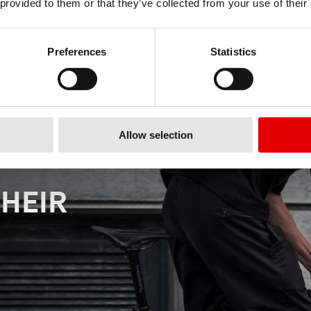
 provided to them or that they’ve collected from your use of their
Preferences
Statistics
Allow selection
HEIR