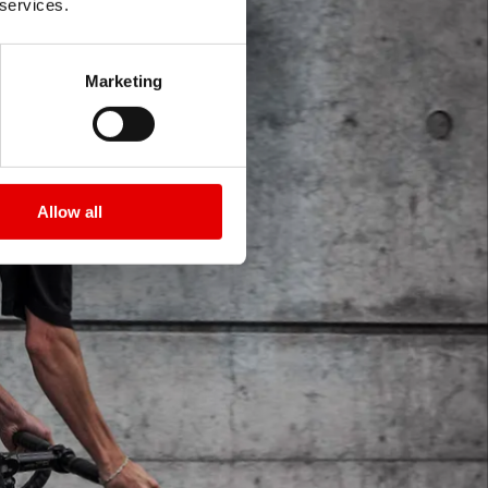
 services.
Marketing
Allow all