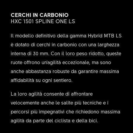
CERCHI IN CARBONIO
HXC 1501 SPLINE ONE LS
Il modello definitivo della gamma Hybrid MTB LS
è dotato di cerchi in carbonio con una larghezza
interna di 30 mm. Con il loro peso ridotto, queste
ruote offrono un'agilità eccezionale, ma sono
anche abbastanza robuste da garantire massima
affidabilità su ogni sentiero.
La loro agilità consente di affrontare
velocemente anche le salite più tecniche e i
percorsi più impegnativi che richiedono massima
agilità da parte del ciclista e della bici.