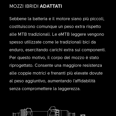
MOZZI IBRIDI
ADATTATI
Sebbene la batteria e il motore siano più piccoli,
costituiscono comunque un peso extra rispetto
alle MTB tradizionali. Le eMTB leggere vengono
spesso utilizzate come le tradizionali bici da
enduro, esercitando carichi extra sui componenti.
Per questo motivo, il corpo del mozzo è stato
riprogettato. Consente una maggiore resistenza
alle coppie motrici e frenanti più elevate dovute
al peso aggiuntivo, aumentando l'affidabilità
senza compromettere la leggerezza.