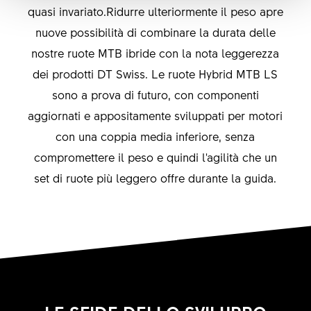
quasi invariato.Ridurre ulteriormente il peso apre
nuove possibilità di combinare la durata delle
nostre ruote MTB ibride con la nota leggerezza
dei prodotti DT Swiss. Le ruote Hybrid MTB LS
sono a prova di futuro, con componenti
aggiornati e appositamente sviluppati per motori
con una coppia media inferiore, senza
compromettere il peso e quindi l'agilità che un
set di ruote più leggero offre durante la guida.