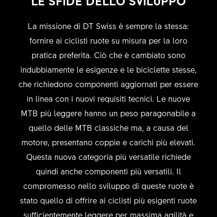
LE SFIDE DELLO SVILUPPO
La missione di DT Swiss è sempre la stessa:
fornire ai ciclisti ruote su misura per la loro
pratica preferita. Ciò che è cambiato sono
indubbiamente le esigenze e le biciclette stesse,
che richiedono componenti aggiornati per essere
in linea con i nuovi requisiti tecnici. Le nuove
MTB più leggere hanno un peso paragonabile a
quello delle MTB classiche ma, a causa del
motore, presentano coppie e carichi più elevati.
Questa nuova categoria più versatile richiede
quindi anche componenti più versatili. Il
compromesso nello sviluppo di queste ruote è
stato quello di offrire ai ciclisti più esigenti ruote
sufficientemente leggere per massima agilità e