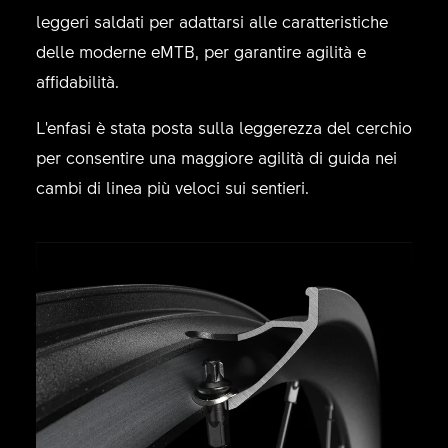
leggeri saldati per adattarsi alle caratteristiche
delle moderne eMTB, per garantire agilità e
affidabilità.
L'enfasi è stata posta sulla leggerezza del cerchio
per consentire una maggiore agilità di guida nei
cambi di linea più veloci sui sentieri.