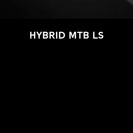
HYBRID MTB LS