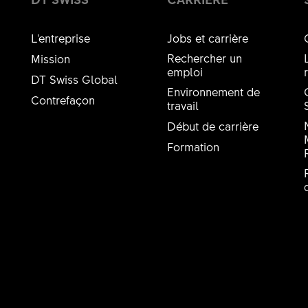
L'entreprise
Jobs et carrière
Rechercher un
Mission
emploi
DT Swiss Global
Environnement de
Contrefaçon
travail
Début de carrière
Formation