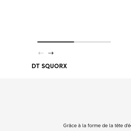
DT SQUORX
Grâce à la forme de la tête d