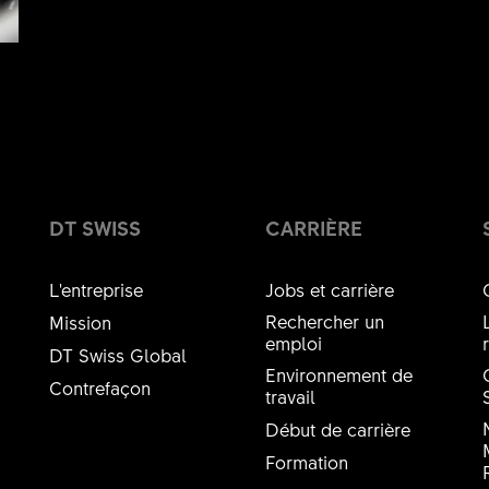
DT SWISS
CARRIÈRE
L'entreprise
Jobs et carrière
Rechercher un
Mission
emploi
DT Swiss Global
Environnement de
Contrefaçon
travail
Début de carrière
Formation