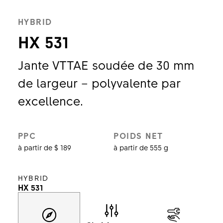
HYBRID
HX 531
Jante VTTAE soudée de 30 mm
de largeur – polyvalente par
excellence.
PPC
POIDS NET
à partir de $ 189
à partir de 555 g
HYBRID
HX 531