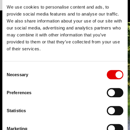
We use cookies to personalise content and ads, to
provide social media features and to analyse our traffic.
We also share information about your use of our site with
our social media, advertising and analytics partners who
may combine it with other information that you’ve
provided to them or that they’ve collected from your use
of their services.
Consent Selection
Necessary
Preferences
Statistics
Marketing