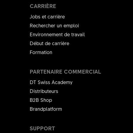
CARRIÈRE
Jobs et carrière
Rechercher un emploi
Environnement de travail
Début de carrière
Formation
PARTENAIRE COMMERCIAL
DT Swiss Academy
Distributeurs
B2B Shop
Brandplatform
SUPPORT