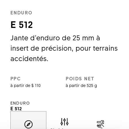
ENDURO
E 512
Jante d’enduro de 25 mm à
insert de précision, pour terrains
accidentés.
PPC
POIDS NET
à partir de $ 110
à partir de 525 g
ENDURO
E 512