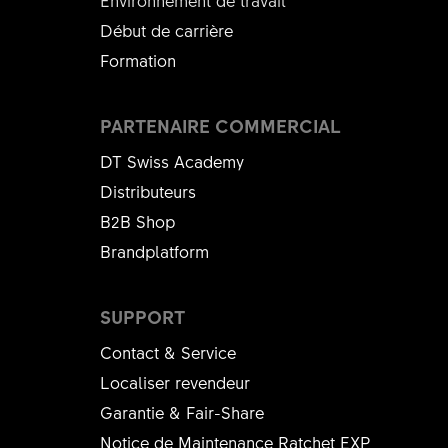
Environnement de travail
Début de carrière
Formation
PARTENAIRE COMMERCIAL
DT Swiss Academy
Distributeurs
B2B Shop
Brandplatform
SUPPORT
Contact & Service
Localiser revendeur
Garantie & Fair-Share
Notice de Maintenance Ratchet EXP