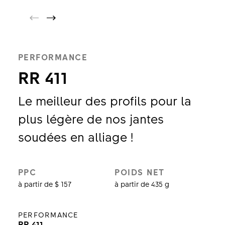
PERFORMANCE
RR 411
Le meilleur des profils pour la
plus légère de nos jantes
soudées en alliage !
PPC
POIDS NET
à partir de $ 157
à partir de 435 g
PERFORMANCE
RR 411