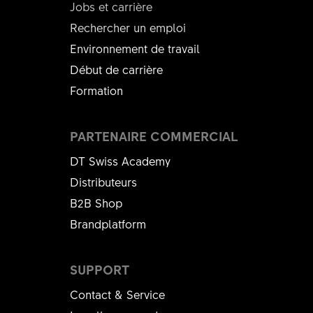
Jobs et carrière
Rechercher un emploi
Environnement de travail
Début de carrière
Formation
PARTENAIRE COMMERCIAL
DT Swiss Academy
Distributeurs
B2B Shop
Brandplatform
SUPPORT
Contact & Service