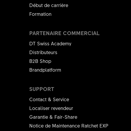
Début de carrière
Formation
PARTENAIRE COMMERCIAL
DT Swiss Academy
Distributeurs
B2B Shop
Brandplatform
SUPPORT
Contact & Service
Localiser revendeur
Garantie & Fair-Share
Notice de Maintenance Ratchet EXP