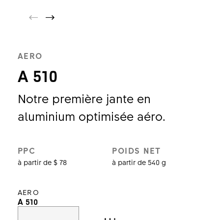
AERO
A 510
Notre première jante en
aluminium optimisée aéro.
PPC
POIDS NET
à partir de $ 78
à partir de 540 g
AERO
A 510