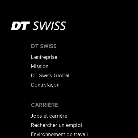
DT SWISS
L'entreprise
Mission
DT Swiss Global
Contrefaçon
CARRIÈRE
Jobs et carrière
Rechercher un emploi
Environnement de travail