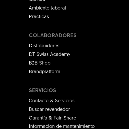
Ambiente laboral
Pràcticas
COLABORADORES
Distribuidores
DT Swiss Academy
B2B Shop
Brandplatform
SERVICIOS
Contacto & Servicios
Buscar revendedor
Garantía & Fair-Share
Información de mantenimiento