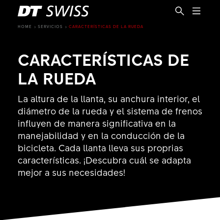
HOME
SERVICIOS
CARACTERÍSTICAS DE LA RUEDA
CARACTERÍSTICAS DE
LA RUEDA
La altura de la llanta, su anchura interior, el
diámetro de la rueda y el sistema de frenos
influyen de manera significativa en la
manejabilidad y en la conducción de la
bicicleta. Cada llanta lleva sus proprias
características. ¡Descubra cuál se adapta
mejor a sus necesidades!
ES