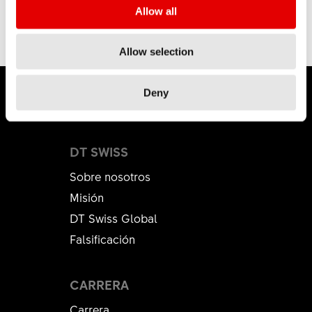
Allow all
Allow selection
Deny
DT SWISS
Sobre nosotros
Misión
DT Swiss Global
Falsificación
CARRERA
Carrera