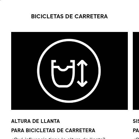
BICICLETAS DE CARRETERA
ALTURA DE LLANTA
SI
PARA BICICLETAS DE CARRETERA
PA