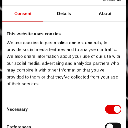
Consent
Details
About
This website uses cookies
We use cookies to personalise content and ads, to
provide social media features and to analyse our traffic.
We also share information about your use of our site with
our social media, advertising and analytics partners who
may combine it with other information that you’ve
provided to them or that they’ve collected from your use
of their services.
Consent Selection
Necessary
Preferences