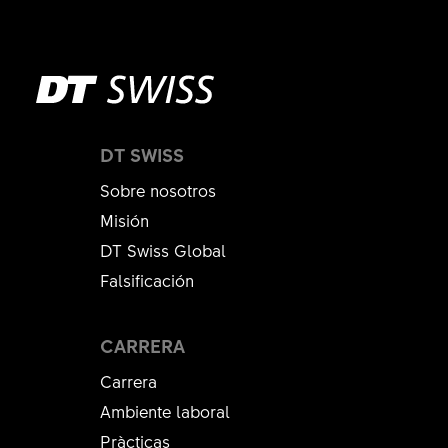
DT SWISS
Sobre nosotros
Misión
DT Swiss Global
Falsificación
CARRERA
Carrera
Ambiente laboral
Pràcticas