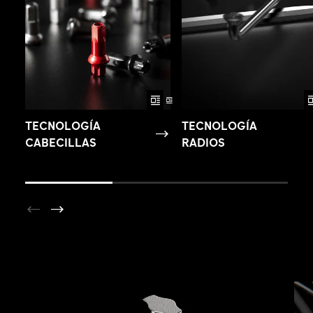
TECNOLOGÍA
TECNOLOGÍA
CABECILLAS
RADIOS