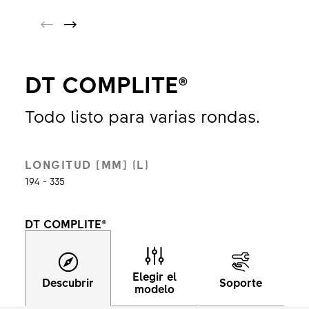
DT COMPLITE®
Todo listo para varias rondas.
LONGITUD [MM] (L)
194 - 335
DT COMPLITE®
Elegir el
Descubrir
Soporte
modelo