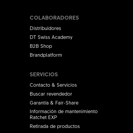
COLABORADORES
Distribuidores
DT Swiss Academy
B2B Shop
Brandplatform
SERVICIOS
Contacto & Servicios
Buscar revendedor
Garantía & Fair-Share
Información de mantenimiento
Ratchet EXP
Retirada de productos