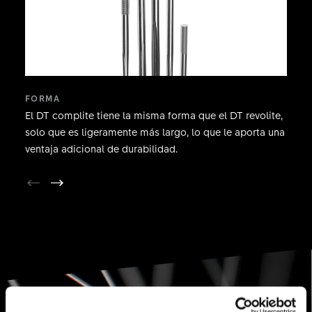
FORMA
El DT complite tiene la misma forma que el DT revolite,
solo que es ligeramente más largo, lo que le aporta una
ventaja adicional de durabilidad.