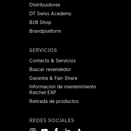
Distribuidores
DT Swiss Academy
B2B Shop
Brandplatform
SERVICIOS
Contacto & Servicios
Buscar revendedor
Garantía & Fair-Share
Información de mantenimiento
Ratchet EXP
Retirada de productos
REDES SOCIALES