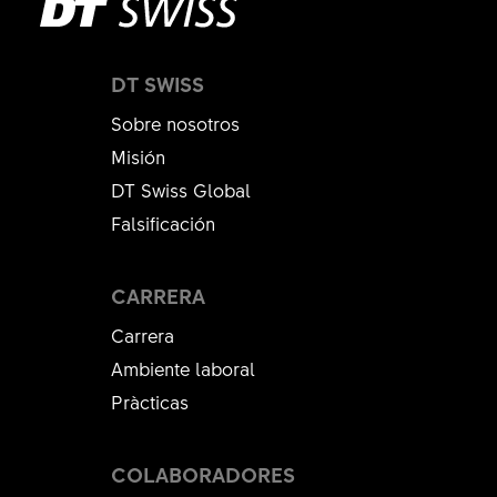
DT SWISS
Sobre nosotros
Misión
DT Swiss Global
Falsificación
CARRERA
Carrera
Ambiente laboral
Pràcticas
COLABORADORES