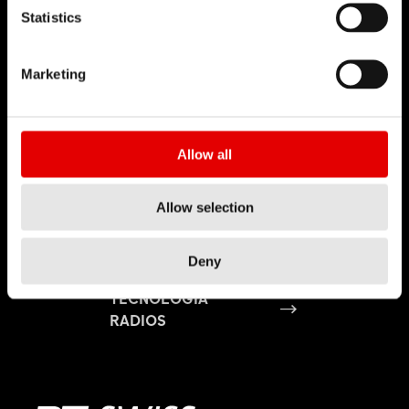
Statistics
Marketing
Allow all
Allow selection
Deny
TECNOLOGÍA
RADIOS