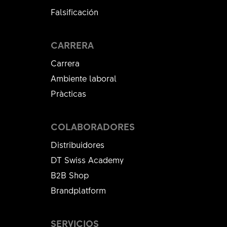
Falsificación
CARRERA
Carrera
Ambiente laboral
Pràcticas
COLABORADORES
Distribuidores
DT Swiss Academy
B2B Shop
Brandplatform
SERVICIOS