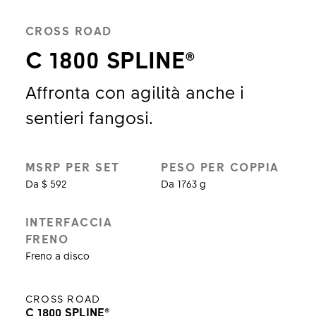
CROSS ROAD
C 1800 SPLINE®
Affronta con agilità anche i
sentieri fangosi.
MSRP PER SET
PESO PER COPPIA
Da $ 592
Da 1763 g
INTERFACCIA
FRENO
Freno a disco
CROSS ROAD
C 1800 SPLINE®