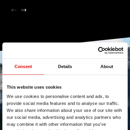
Consent
Details
About
This website uses cookies
We use cookies to personalise content and ads, to
provide social media features and to analyse our traffic.
We also share information about your use of our site with
our social media, advertising and analytics partners who
may combine it with other information that you’ve