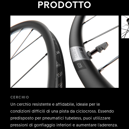
PRODOTTO
CERCHIO
Un cerchio resistente e affidabile, ideale per le
condizioni difficili di una pista da ciclocross. Essendo
predisposto per pneumatici tubeless, puoi utilizzare
pressioni di gonfiaggio inferiori e aumentare l'aderenza.