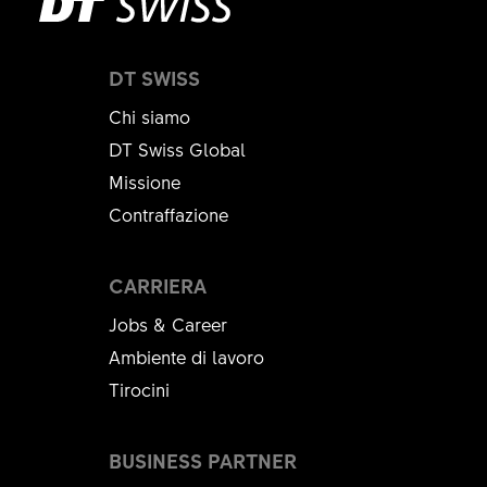
DT SWISS
Chi siamo
DT Swiss Global
Missione
Contraffazione
CARRIERA
Jobs & Career
Ambiente di lavoro
Tirocini
BUSINESS PARTNER