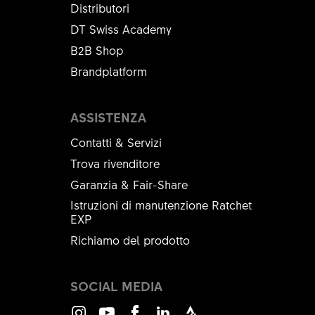
Distributori
DT Swiss Academy
B2B Shop
Brandplatform
ASSISTENZA
Contatti & Servizi
Trova rivenditore
Garanzia & Fair-Share
Istruzioni di manutenzione Ratchet
EXP
Richiamo del prodotto
SOCIAL MEDIA