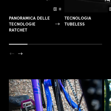
PANORAMICA DELLE
TECNOLOGIA
TECNOLOGIE
TUBELESS
RATCHET