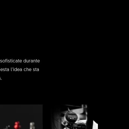
sofisticate durante
esta l'idea che sta
.