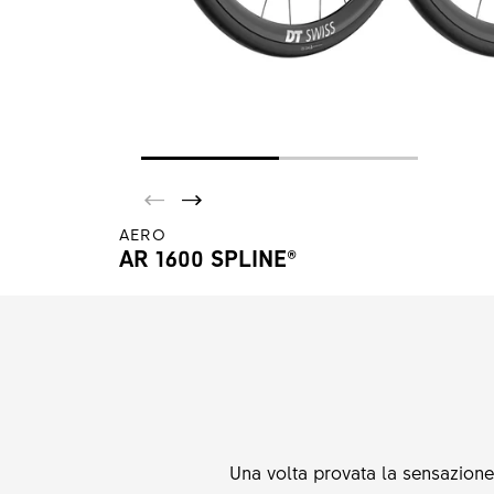
AERO
AR 1600 SPLINE®
Una volta provata la sensazione