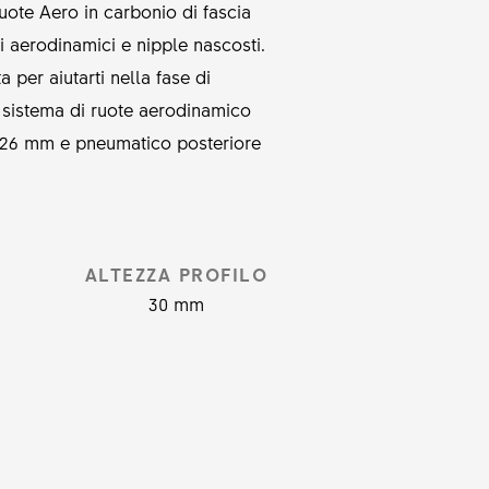
ruote Aero in carbonio di fascia
gi aerodinamici e nipple nascosti.
per aiutarti nella fase di
sistema di ruote aerodinamico
i 26 mm e pneumatico posteriore
ALTEZZA PROFILO
30 mm