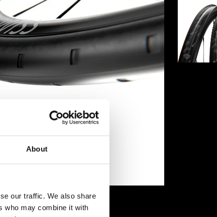
About
se our traffic. We also share
ers who may combine it with