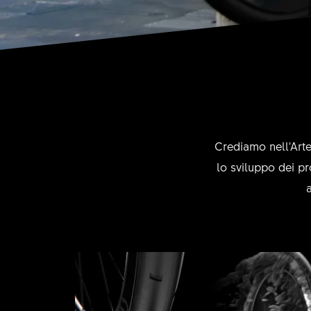
Crediamo nell'Arte
lo sviluppo dei pr