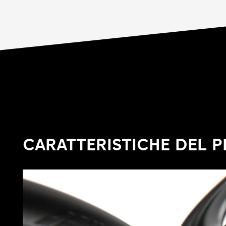
CARATTERISTICHE DEL 