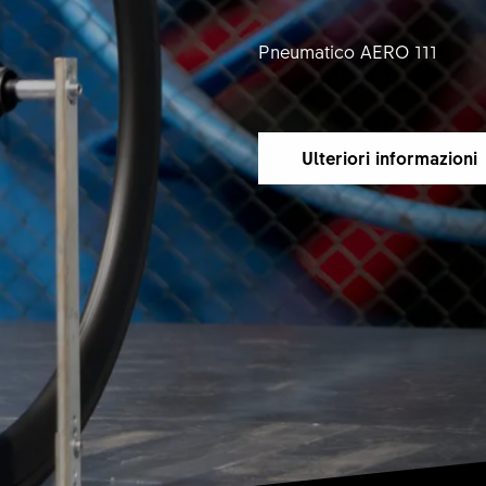
Pneumatico AERO 111
Ulteriori informazioni