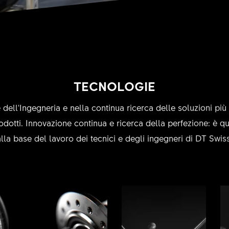
TECNOLOGIE
 dell'Ingegneria e nella continua ricerca delle soluzioni più 
odotti. Innovazione continua e ricerca della perfezione: è qu
alla base del lavoro dei tecnici e degli ingegneri di DT Swiss