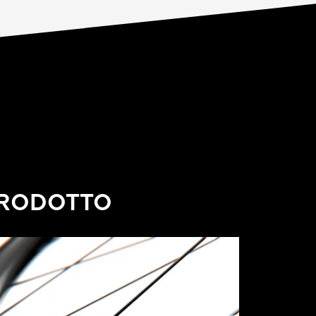
PRODOTTO