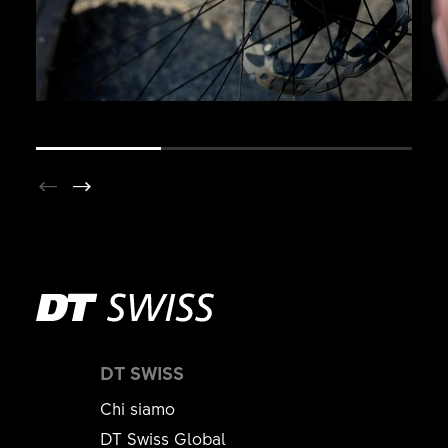
DT SWISS
Chi siamo
DT Swiss Global