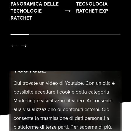
PANORAMICA DELLE
TECNOLOGIA
TECNOLOGIE
RATCHET EXP
RATCHET
NON CONSENTIRE L'USO DI
YOUTUBE
Qui trovate un video di Youtube. Con un clic è
possibile accettare i cookie della categoria
Marketing e visualizzare il video. Acconsento
alla visualizzazione di contenuti esterni. Ciò
consente la trasmissione di dati personali a
piattaforme di terze parti. Per saperne di più,