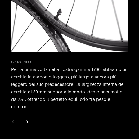
CERCHIO
Per la prima volta nella nostra gamma 1700, abbiamo un
cerchio in carbonio leggero, più largo e ancora più
leggero del suo predecessore. La larghezza interna del
cerchio di 30 mm supporta in modo ideale pneumatici
da 2.4’’, offrendo il perfetto equilibrio tra peso e
comfort.