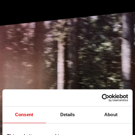
Consent
Details
About