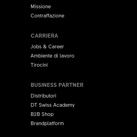
Missione
Contraffazione
CARRIERA
Jobs & Career
Ambiente di lavoro
Tirocini
BUSINESS PARTNER
Distributori
DT Swiss Academy
B2B Shop
Brandplatform