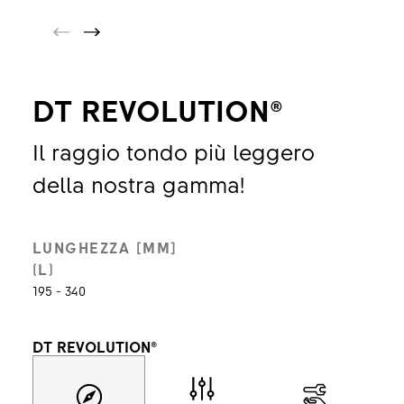
DT REVOLUTION®
Il raggio tondo più leggero
della nostra gamma!
LUNGHEZZA [MM]
(L)
195 - 340
DT REVOLUTION®