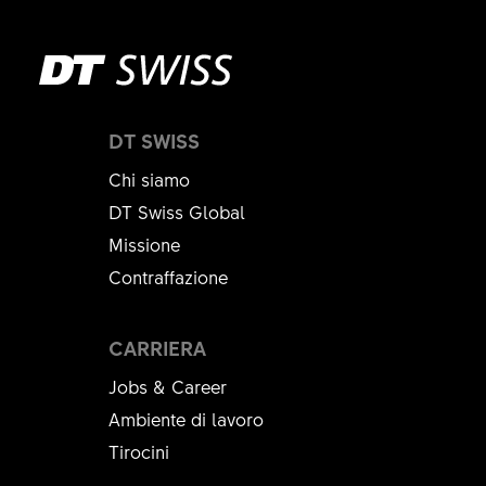
DT SWISS
Chi siamo
DT Swiss Global
Missione
Contraffazione
CARRIERA
Jobs & Career
Ambiente di lavoro
Tirocini