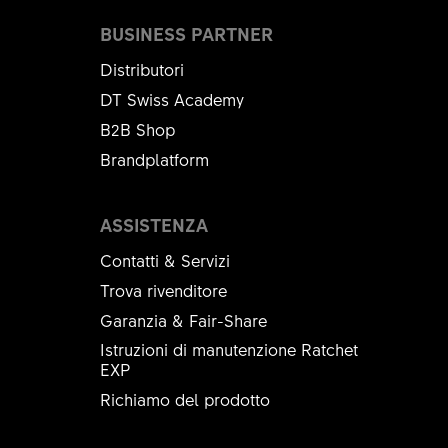
BUSINESS PARTNER
Distributori
DT Swiss Academy
B2B Shop
Brandplatform
ASSISTENZA
Contatti & Servizi
Trova rivenditore
Garanzia & Fair-Share
Istruzioni di manutenzione Ratchet
EXP
Richiamo del prodotto