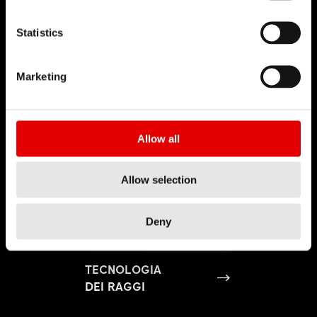
Statistics
Marketing
Allow all
Allow selection
Deny
TECNOLOGIA
DEI RAGGI