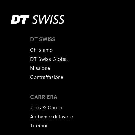
DT SWISS
Chi siamo
DT Swiss Global
Missione
Contraffazione
CARRIERA
Jobs & Career
Ambiente di lavoro
Tirocini