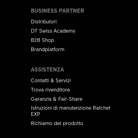
BUSINESS PARTNER
Distributori
DT Swiss Academy
B2B Shop
Brandplatform
ASSISTENZA
Contatti & Servizi
Trova rivenditore
Garanzia & Fair-Share
Istruzioni di manutenzione Ratchet
EXP
Richiamo del prodotto