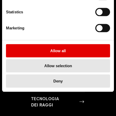
Statistics
Marketing
Allow all
Allow selection
Deny
TECNOLOGIA
DEI RAGGI