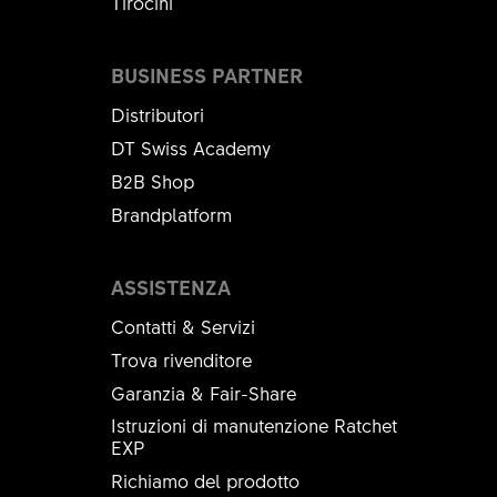
Tirocini
BUSINESS PARTNER
Distributori
DT Swiss Academy
B2B Shop
Brandplatform
ASSISTENZA
Contatti & Servizi
Trova rivenditore
Garanzia & Fair-Share
Istruzioni di manutenzione Ratchet
EXP
Richiamo del prodotto