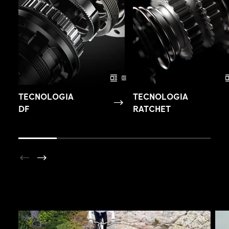
TECNOLOGIA
TECNOLOGIA
DF
RATCHET