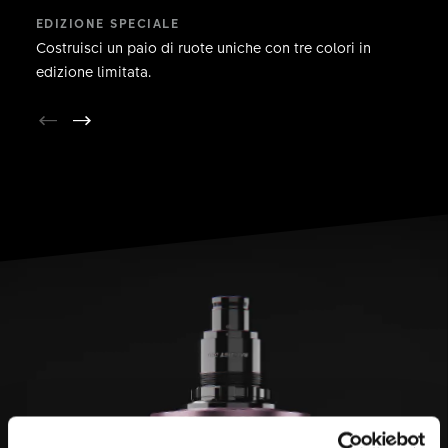
EDIZIONE SPECIALE
Costruisci un paio di ruote uniche con tre colori in
edizione limitata.