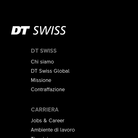
DT SWISS
Chi siamo
DT Swiss Global
Missione
Contraffazione
CARRIERA
Jobs & Career
Ambiente di lavoro