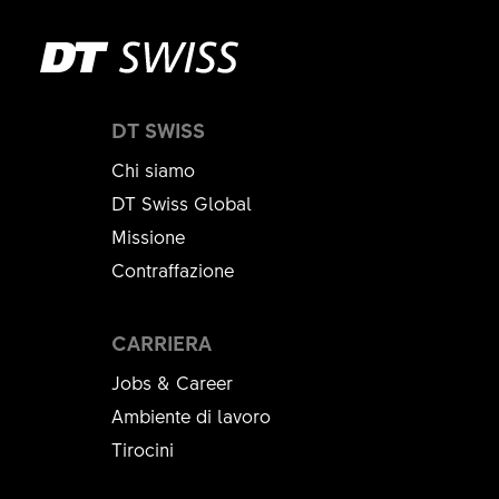
DT SWISS
Chi siamo
DT Swiss Global
Missione
Contraffazione
CARRIERA
Jobs & Career
Ambiente di lavoro
Tirocini