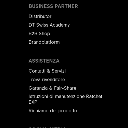
BUSINESS PARTNER
Distributori
DT Swiss Academy
B2B Shop
Brandplatform
ASSISTENZA
Contatti & Servizi
Trova rivenditore
Garanzia & Fair-Share
Istruzioni di manutenzione Ratchet
EXP
Richiamo del prodotto