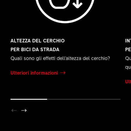
ALTEZZA DEL CERCHIO
IN
PER BICI DA STRADA
PE
Quali sono gli effetti dell'altezza del cerchio?
Qu
qu
Ulteriori informazioni
Ul