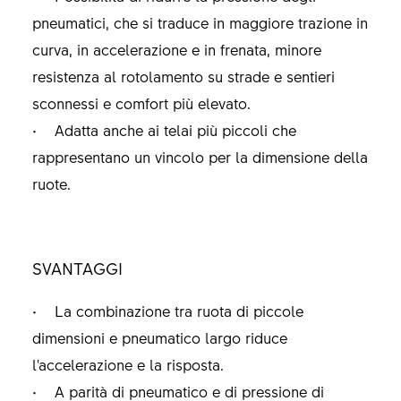
pneumatici, che si traduce in maggiore trazione in
curva, in accelerazione e in frenata, minore
resistenza al rotolamento su strade e sentieri
sconnessi e comfort più elevato.
• Adatta anche ai telai più piccoli che
rappresentano un vincolo per la dimensione della
ruote.
SVANTAGGI
• La combinazione tra ruota di piccole
dimensioni e pneumatico largo riduce
l'accelerazione e la risposta.
• A parità di pneumatico e di pressione di