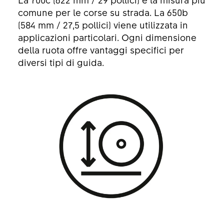
comune per le corse su strada. La 650b
(584 mm / 27,5 pollici) viene utilizzata in
applicazioni particolari. Ogni dimensione
della ruota offre vantaggi specifici per
diversi tipi di guida.