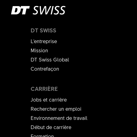
DT SWISS
L'entreprise
Mission
DT Swiss Global
Contrefaçon
CARRIÈRE
Jobs et carrière
Rechercher un emploi
Environnement de travail
Début de carrière
Formation