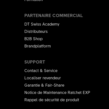
PARTENAIRE COMMERCIAL
DT Swiss Academy
Distributeurs
B2B Shop
Brandplatform
SUPPORT
Contact & Service
Localiser revendeur
Garantie & Fair-Share
Notice de Maintenance Ratchet EXP
Rappel de sécurité de produit