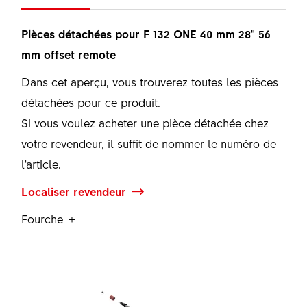
Pièces détachées pour F 132 ONE 40 mm 28" 56
mm offset remote
Dans cet aperçu, vous trouverez toutes les pièces
détachées pour ce produit.
Si vous voulez acheter une pièce détachée chez
votre revendeur, il suffit de nommer le numéro de
l'article.
Localiser revendeur
Fourche