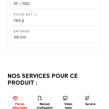
29" / 700C
POIDS NET
1340 g
ENTRAXE
100 mm
NOS SERVICES POUR CE
PRODUIT :
Pièces
Manuel
Vidéo
Service
détachées
d'utilisation
tutos