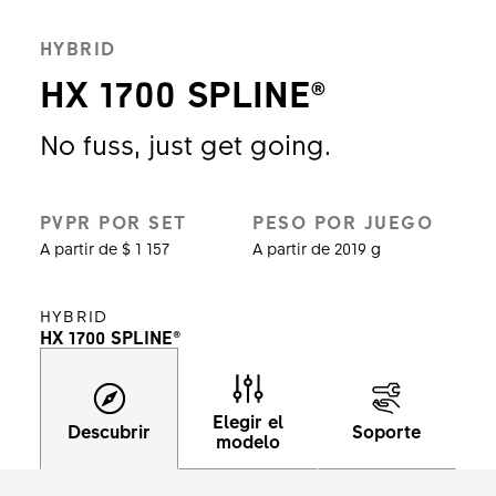
HYBRID
HX 1700 SPLINE®
No fuss, just get going.
PVPR POR SET
PESO POR JUEGO
A partir de $ 1 157
A partir de 2019 g
HYBRID
HX 1700 SPLINE®
Elegir el
Descubrir
Soporte
modelo