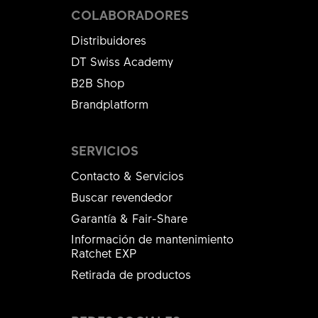
COLABORADORES
Distribuidores
DT Swiss Academy
B2B Shop
Brandplatform
SERVICIOS
Contacto & Servicios
Buscar revendedor
Garantía & Fair-Share
Información de mantenimiento
Ratchet EXP
Retirada de productos