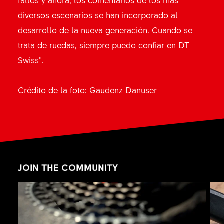
diversos escenarios se han incorporado al
desarrollo de la nueva generación. Cuando se
trata de ruedas, siempre puedo confiar en DT
Swiss".
Crédito de la foto: Gaudenz Danuser
JOIN THE COMMUNITY