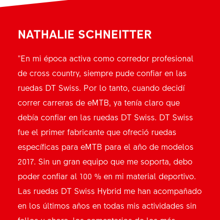
NATHALIE SCHNEITTER
"En mi época activa como corredor profesional
de cross country, siempre pude confiar en las
ruedas DT Swiss. Por lo tanto, cuando decidí
correr carreras de eMTB, ya tenía claro que
debía confiar en las ruedas DT Swiss. DT Swiss
fue el primer fabricante que ofreció ruedas
específicas para eMTB para el año de modelos
2017. Sin un gran equipo que me soporta, debo
poder confiar al 100 % en mi material deportivo.
Las ruedas DT Swiss Hybrid me han acompañado
en los últimos años en todas mis actividades sin
fallos y ahora, los comentarios de los más