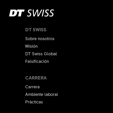
DT SWISS
Sobre nosotros
Misión
DT Swiss Global
Falsificación
CARRERA
Carrera
Ambiente laboral
Pràcticas