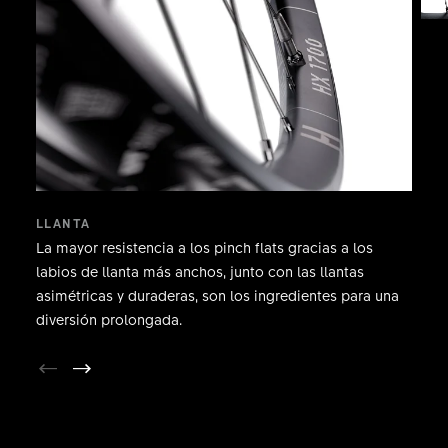
LLANTA
La mayor resistencia a los pinch flats gracias a los
labios de llanta más anchos, junto con las llantas
asimétricas y duraderas, son los ingredientes para una
diversión prolongada.