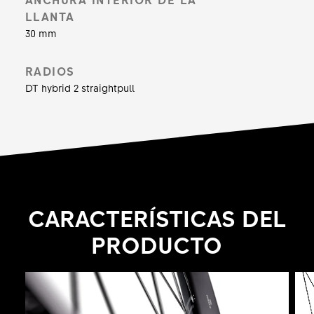
LLANTA
30 mm
RADIOS
DT hybrid 2 straightpull
CARACTERÍSTICAS DEL
PRODUCTO