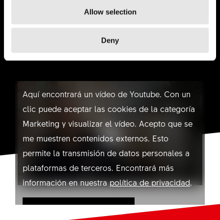
Allow selection
Deny
NO PERMITIR YOUTUBE
Aquí encontrará un vídeo de Youtube. Con un
clic puede aceptar las cookies de la categoría
Marketing y visualizar el vídeo. Acepto que se
me muestren contenidos externos. Esto
permite la transmisión de datos personales a
plataformas de terceros. Encontrará más
información en nuestra
política de privacidad
.
Permitir YouTube