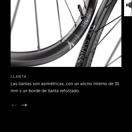
LLANTA
Las llantas son asimétricas, con un ancho interno de 30
mm y un borde de llanta reforzado.