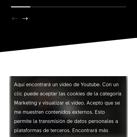
NO PERMITIR YOUTUBE
Aquí encontrará un vídeo de Youtube. Con un
clic puede aceptar las cookies de la categoría
Marketing y visualizar el vídeo. Acepto que se
me muestren contenidos externos. Esto
permite la transmisión de datos personales a
plataformas de terceros. Encontrará más