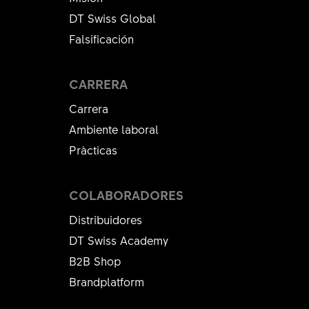
DT Swiss Global
Falsificación
CARRERA
Carrera
Ambiente laboral
Pràcticas
COLABORADORES
Distribuidores
DT Swiss Academy
B2B Shop
Brandplatform