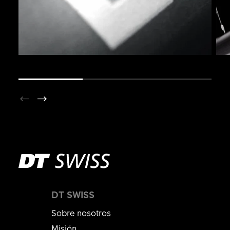
DT SWISS
Sobre nosotros
Misión