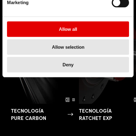
Marketing
Allow all
Allow selection
Deny
TECNOLOGÍA
TECNOLOGÍA
PURE CARBON
RATCHET EXP