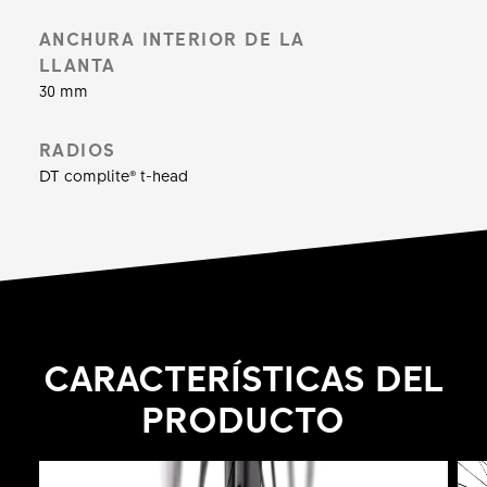
ANCHURA INTERIOR DE LA
LLANTA
30 mm
RADIOS
DT complite® t-head
CARACTERÍSTICAS DEL
PRODUCTO