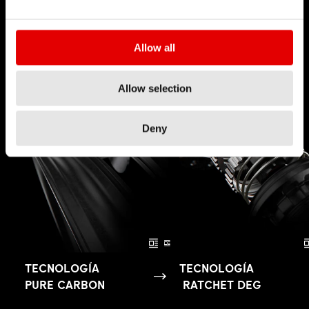
Allow all
Allow selection
Deny
TECNOLOGÍA
TECNOLOGÍA
PURE CARBON
RATCHET DEG