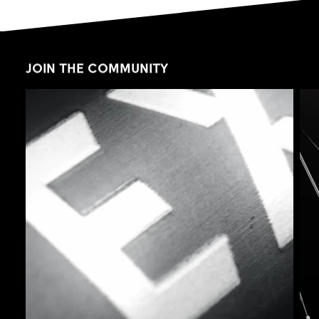
JOIN THE COMMUNITY