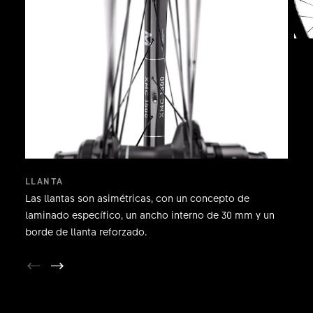
LLANTA
Las llantas son asimétricas, con un concepto de
laminado específico, un ancho interno de 30 mm y un
borde de llanta reforzado.