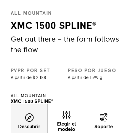
ALL MOUNTAIN
XMC 1500 SPLINE®
Get out there – the form follows
the flow
PVPR POR SET
PESO POR JUEGO
A partir de $ 2 188
A partir de 1599 g
ALL MOUNTAIN
XMC 1500 SPLINE®
Elegir el
Descubrir
Soporte
modelo