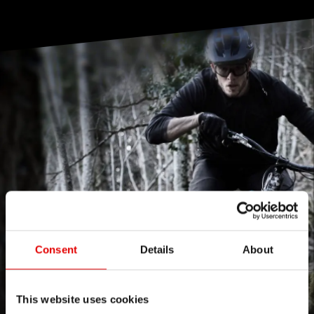
Consent
Details
About
This website uses cookies