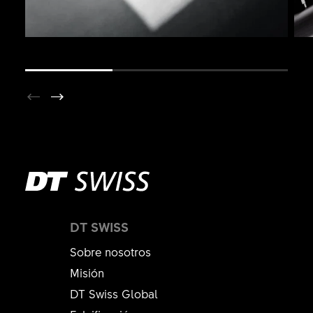
DT SWISS
Sobre nosotros
Misión
DT Swiss Global