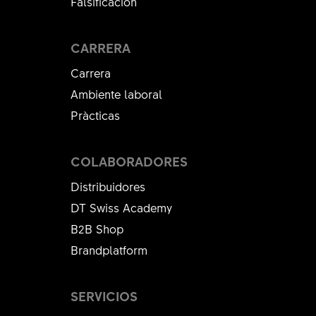
Falsificación
CARRERA
Carrera
Ambiente laboral
Pràcticas
COLABORADORES
Distribuidores
DT Swiss Academy
B2B Shop
Brandplatform
SERVICIOS