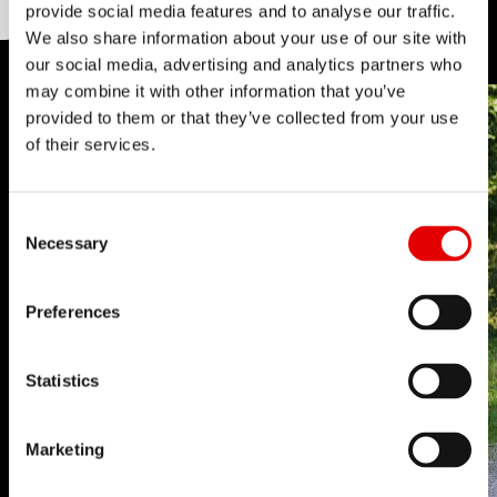
provide social media features and to analyse our traffic.
We also share information about your use of our site with
our social media, advertising and analytics partners who
may combine it with other information that you’ve
provided to them or that they’ve collected from your use
of their services.
Consent Selection
Necessary
Preferences
Statistics
Marketing