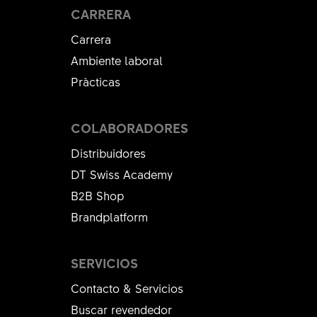
CARRERA
Carrera
Ambiente laboral
Pràcticas
COLABORADORES
Distribuidores
DT Swiss Academy
B2B Shop
Brandplatform
SERVICIOS
Contacto & Servicios
Buscar revendedor