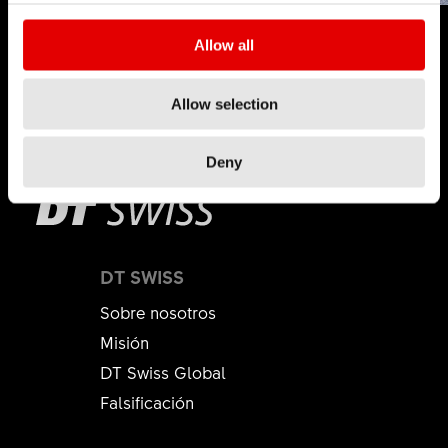
Allow all
Allow selection
Deny
DT SWISS
Sobre nosotros
Misión
DT Swiss Global
Falsificación