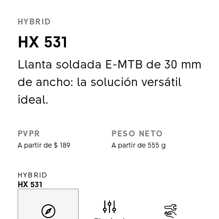
HYBRID
HX 531
Llanta soldada E-MTB de 30 mm
de ancho: la solución versátil
ideal.
PVPR
PESO NETO
A partir de $ 189
A partir de 555 g
HYBRID
HX 531