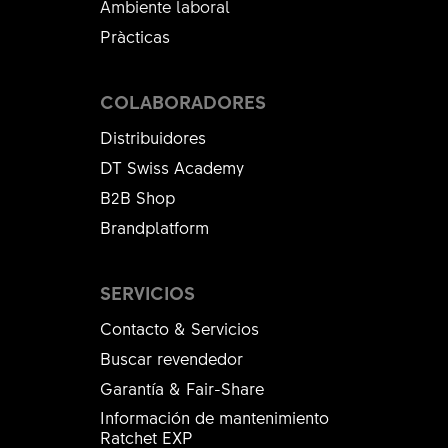
Ambiente laboral
Pràcticas
COLABORADORES
Distribuidores
DT Swiss Academy
B2B Shop
Brandplatform
SERVICIOS
Contacto & Servicios
Buscar revendedor
Garantía & Fair-Share
Información de mantenimiento
Ratchet EXP