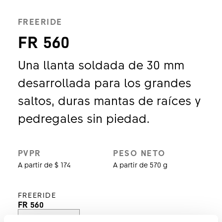
FREERIDE
FR 560
Una llanta soldada de 30 mm
desarrollada para los grandes
saltos, duras mantas de raíces y
pedregales sin piedad.
PVPR
PESO NETO
A partir de $ 174
A partir de 570 g
FREERIDE
FR 560