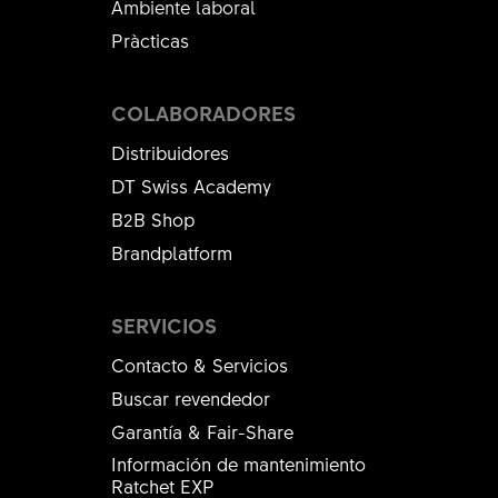
Ambiente laboral
Pràcticas
COLABORADORES
Distribuidores
DT Swiss Academy
B2B Shop
Brandplatform
SERVICIOS
Contacto & Servicios
Buscar revendedor
Garantía & Fair-Share
Información de mantenimiento
Ratchet EXP