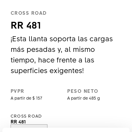
CROSS ROAD
RR 481
¡Esta llanta soporta las cargas
más pesadas y, al mismo
tiempo, hace frente a las
superficies exigentes!
PVPR
PESO NETO
A partir de $ 157
A partir de 485 g
CROSS ROAD
RR 481