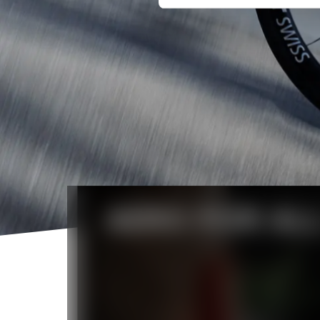
AERO FOR AL