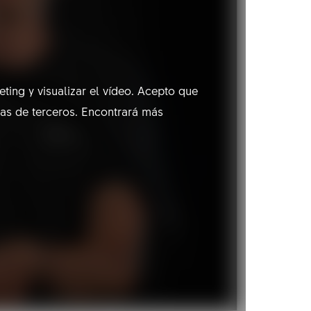
ting y visualizar el vídeo. Acepto que
mas de terceros. Encontrará más