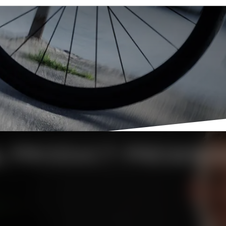
L
PRODUCT PRESENTA