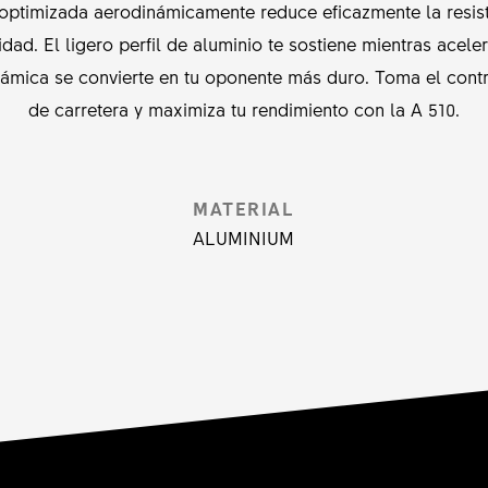
 optimizada aerodinámicamente reduce eficazmente la resist
dad. El ligero perfil de aluminio te sostiene mientras acel
inámica se convierte en tu oponente más duro. Toma el contr
de carretera y maximiza tu rendimiento con la A 510.
MATERIAL
ALUMINIUM