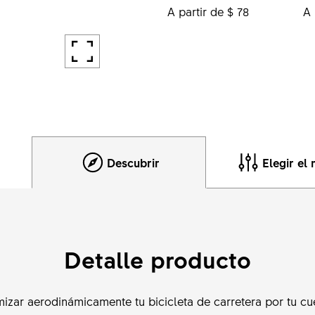
A partir de $ 78
A 
Descubrir
Elegir el
Detalle producto
mizar aerodinámicamente tu bicicleta de carretera por tu cu