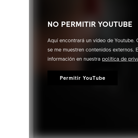
NO PERMITIR YOUTUBE
Aquí encontrará un vídeo de Youtube. C
se me muestren contenidos externos. E
información en nuestra
política de pri
Permitir YouTube