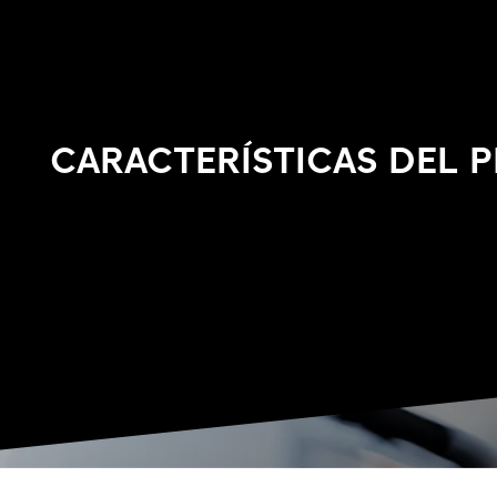
CARACTERÍSTICAS DEL