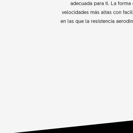
adecuada para ti. La forma
velocidades más altas con facili
en las que la resistencia aerod