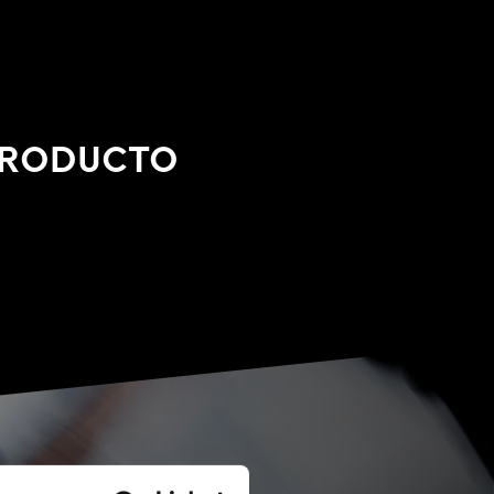
 PRODUCTO