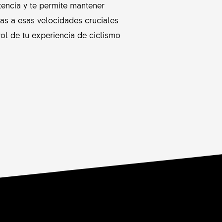
encia y te permite mantener
eras a esas velocidades cruciales
ol de tu experiencia de ciclismo