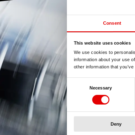
Consent
This website uses cookies
We use cookies to personalis
information about your use of
other information that you’ve
Consent Selection
Necessary
Deny