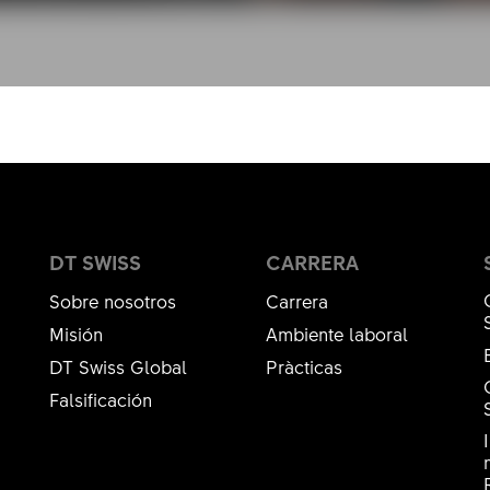
DT SWISS
CARRERA
Sobre nosotros
Carrera
Misión
Ambiente laboral
DT Swiss Global
Pràcticas
Falsificación