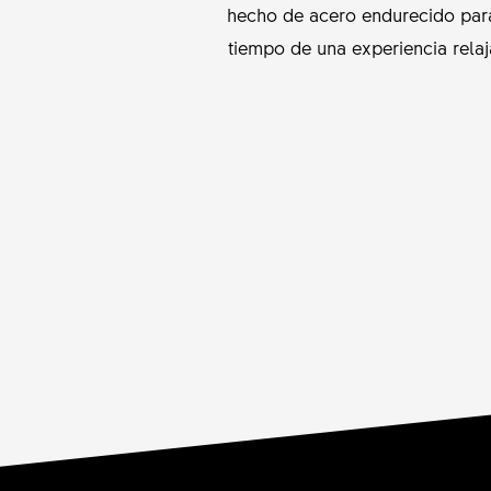
hecho de acero endurecido para 
tiempo de una experiencia relaj