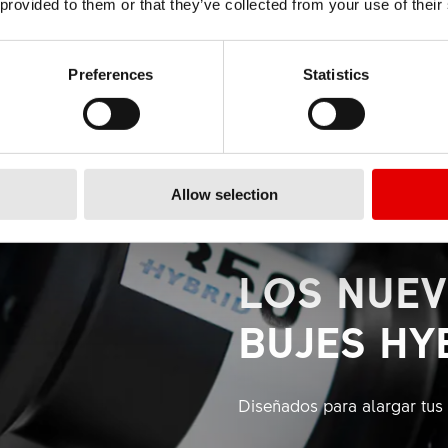
 provided to them or that they’ve collected from your use of their
Preferences
Statistics
Allow selection
LOS NUE
BUJES HY
Diseñados para alargar tus