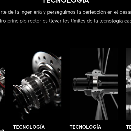
rte de la ingeniería y perseguimos la perfección en el desa
ro principio rector es llevar los límites de la tecnología ca
TECNOLOGÍA
TECNOLOGÍA
T