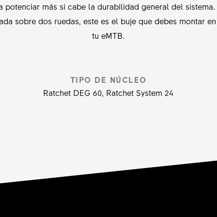
potenciar más si cabe la durabilidad general del sistema. 
ada sobre dos ruedas, este es el buje que debes montar en
tu eMTB.
TIPO DE NÚCLEO
Ratchet DEG 60, Ratchet System 24