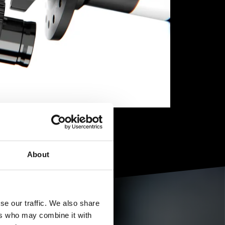
About
se our traffic. We also share
ers who may combine it with