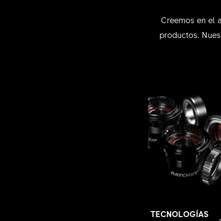
Creemos en el a
productos. Nuest
TECNOLOGÍAS