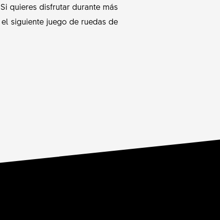
Si quieres disfrutar durante más
 el siguiente juego de ruedas de