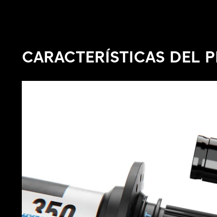
CARACTERÍSTICAS DEL