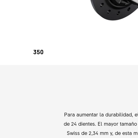
350
Para aumentar la durabilidad, 
de 24 dientes. El mayor tamaño d
Swiss de 2,34 mm y, de esta ma