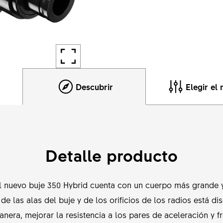
Descubrir
Elegir el
Detalle producto
el nuevo buje 350 Hybrid cuenta con un cuerpo más grande 
e las alas del buje y de los orificios de los radios está d
nera, mejorar la resistencia a los pares de aceleración y 