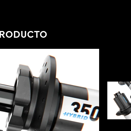
 PRODUCTO