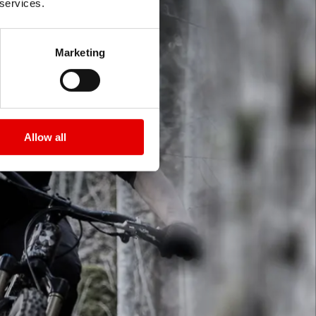
 services.
Marketing
Allow all