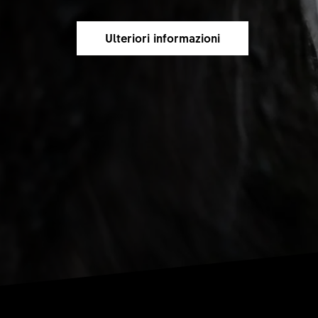
Ulteriori informazioni