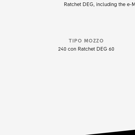
Ratchet DEG, including the e-M
TIPO MOZZO
240 con Ratchet DEG 60