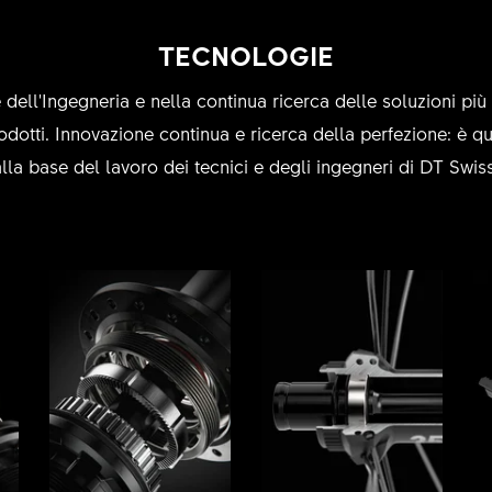
TECNOLOGIE
 dell'Ingegneria e nella continua ricerca delle soluzioni più 
odotti. Innovazione continua e ricerca della perfezione: è qu
alla base del lavoro dei tecnici e degli ingegneri di DT Swiss