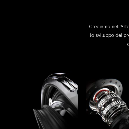
Crediamo nell'Arte
lo sviluppo dei pr