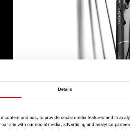
Details
e content and ads, to provide social media features and to analy
 our site with our social media, advertising and analytics partn