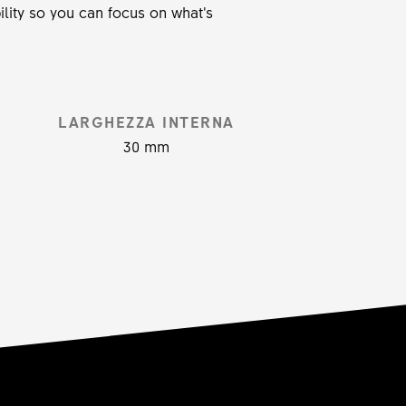
lity so you can focus on what’s
LARGHEZZA INTERNA
30 mm