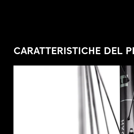
CARATTERISTICHE DEL 