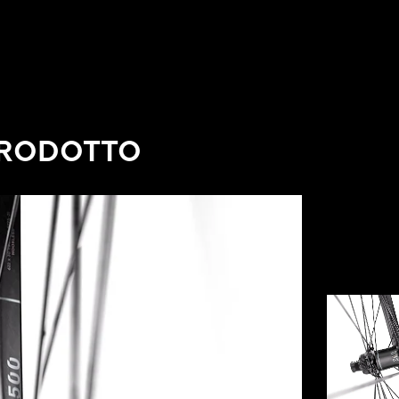
PRODOTTO