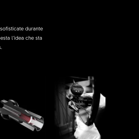
sofisticate durante
esta l'idea che sta
.