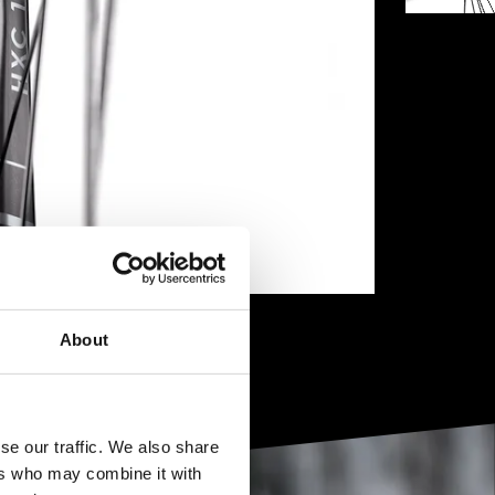
About
se our traffic. We also share
ers who may combine it with