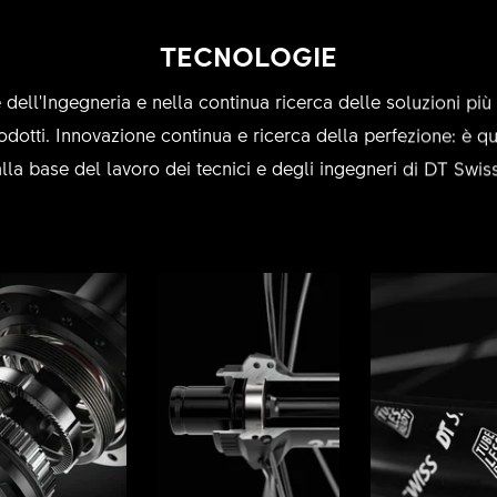
TECNOLOGIE
 dell'Ingegneria e nella continua ricerca delle soluzioni più 
odotti. Innovazione continua e ricerca della perfezione: è qu
alla base del lavoro dei tecnici e degli ingegneri di DT Swiss