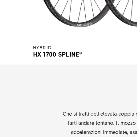
HYBRID
HX 1700 SPLINE®
Che si tratti dell’elevata coppia
farti andare lontano. Il mozz
accelerazioni immediate, ass