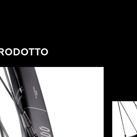
PRODOTTO