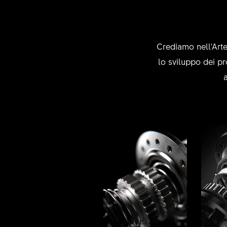
Crediamo nell'Arte
lo sviluppo dei pr