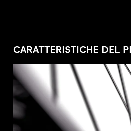
CARATTERISTICHE DEL 