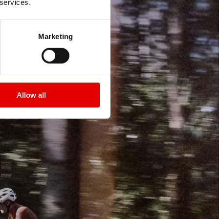
 services.
Marketing
Allow all