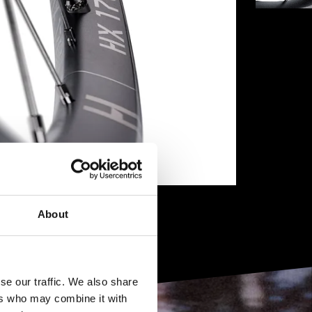
About
se our traffic. We also share
ers who may combine it with