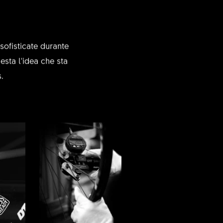
sofisticate durante
esta l'idea che sta
.