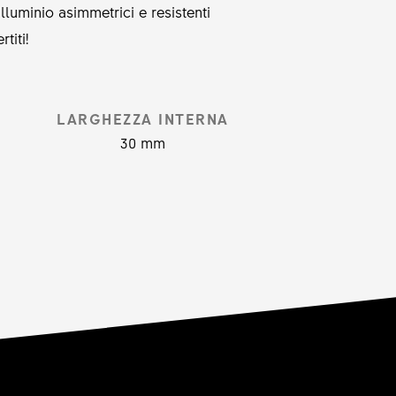
lluminio asimmetrici e resistenti
titi!
LARGHEZZA INTERNA
30 mm