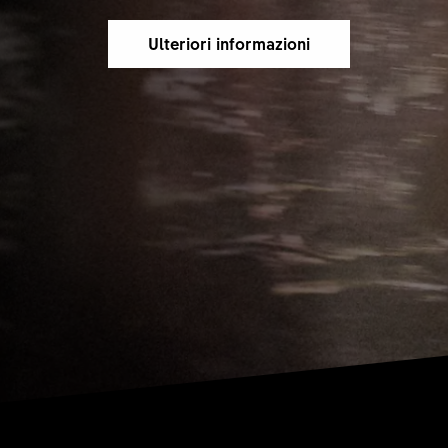
Ulteriori informazioni