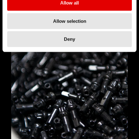
Allow all
Allow selection
Deny