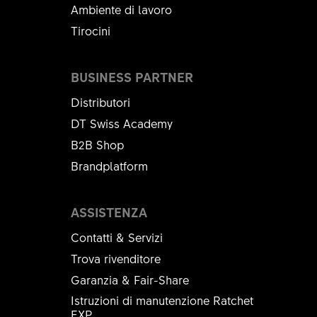
Ambiente di lavoro
Tirocini
BUSINESS PARTNER
Distributori
DT Swiss Academy
B2B Shop
Brandplatform
ASSISTENZA
Contatti & Servizi
Trova rivenditore
Garanzia & Fair-Share
Istruzioni di manutenzione Ratchet
EXP