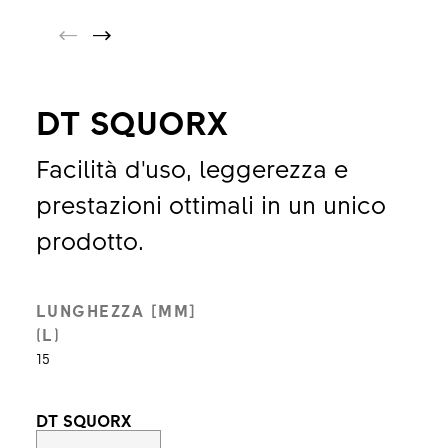
DT SQUORX
Facilità d'uso, leggerezza e
prestazioni ottimali in un unico
prodotto.
LUNGHEZZA [MM]
(L)
15
DT SQUORX