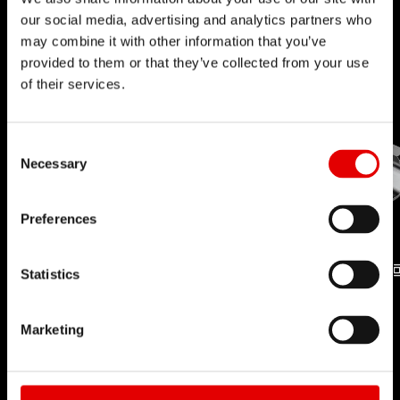
our social media, advertising and analytics partners who
may combine it with other information that you’ve
provided to them or that they’ve collected from your use
of their services.
Consent Selection
Necessary
Preferences
Statistics
TECNOLOGIA
TECNOLOGIA
DEI NIPPLE
PRO LOCK
Marketing