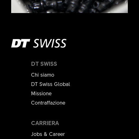
DT SWISS
Chi siamo
DT Swiss Global
Missione
Contraffazione
CARRIERA
Jobs & Career