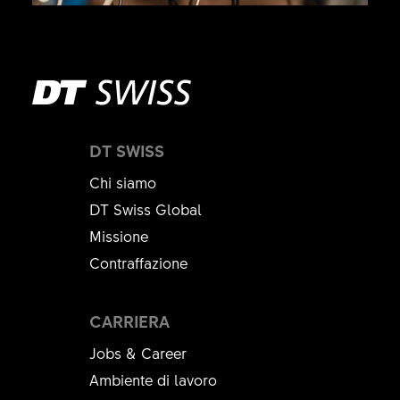
DT SWISS
Chi siamo
DT Swiss Global
Missione
Contraffazione
CARRIERA
Jobs & Career
Ambiente di lavoro