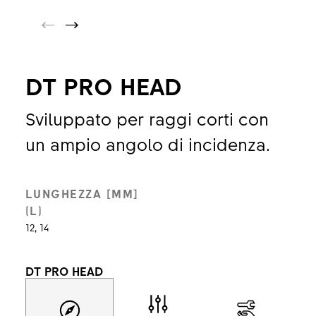
DT PRO HEAD
Sviluppato per raggi corti con
un ampio angolo di incidenza.
LUNGHEZZA [MM]
(L)
12, 14
DT PRO HEAD