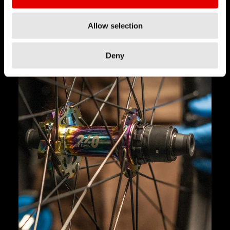
Allow selection
Deny