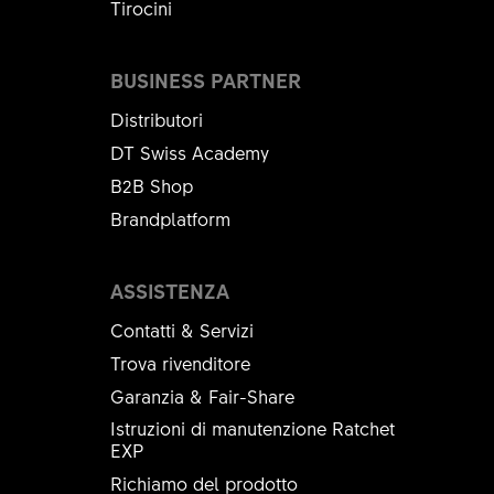
Tirocini
BUSINESS PARTNER
Distributori
DT Swiss Academy
B2B Shop
Brandplatform
ASSISTENZA
Contatti & Servizi
Trova rivenditore
Garanzia & Fair-Share
Istruzioni di manutenzione Ratchet
EXP
Richiamo del prodotto