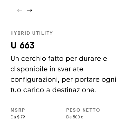
HYBRID UTILITY
U 663
Un cerchio fatto per durare e
disponibile in svariate
configurazioni, per portare ogni
tuo carico a destinazione.
MSRP
PESO NETTO
Da $ 79
Da 500 g