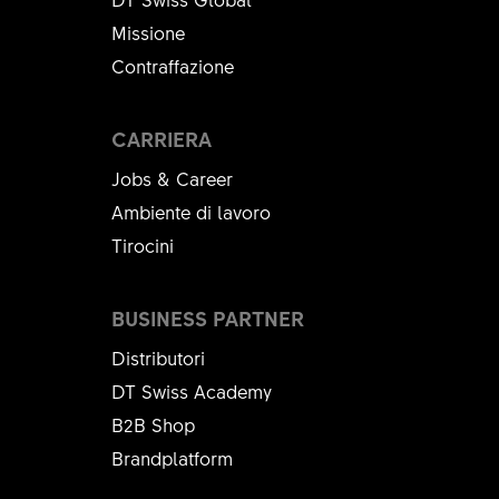
Missione
Contraffazione
CARRIERA
Jobs & Career
Ambiente di lavoro
Tirocini
BUSINESS PARTNER
Distributori
DT Swiss Academy
B2B Shop
Brandplatform