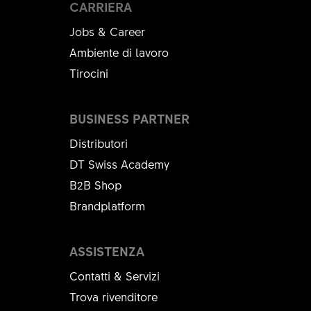
CARRIERA
Jobs & Career
Ambiente di lavoro
Tirocini
BUSINESS PARTNER
Distributori
DT Swiss Academy
B2B Shop
Brandplatform
ASSISTENZA
Contatti & Servizi
Trova rivenditore