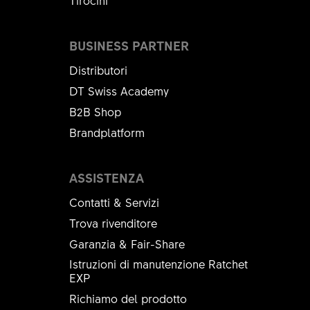
Tirocini
BUSINESS PARTNER
Distributori
DT Swiss Academy
B2B Shop
Brandplatform
ASSISTENZA
Contatti & Servizi
Trova rivenditore
Garanzia & Fair-Share
Istruzioni di manutenzione Ratchet
EXP
Richiamo del prodotto